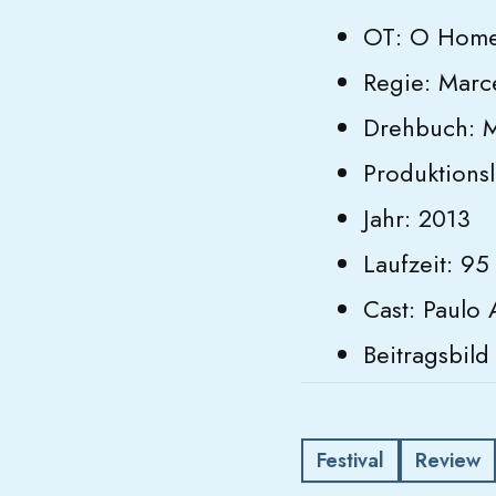
OT: O Home
Regie: Mar
Drehbuch: 
Produktionsl
Jahr: 2013
Laufzeit: 95
Cast: Paulo 
Beitragsbild
Festival
Review