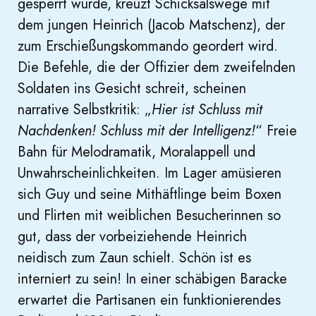
gesperrt wurde, kreuzt Schicksalswege mit
dem jungen Heinrich (Jacob Matschenz), der
zum Erschießungskommando geordert wird.
Die Befehle, die der Offizier dem zweifelnden
Soldaten ins Gesicht schreit, scheinen
narrative Selbstkritik: „
Hier ist Schluss mit
Nachdenken! Schluss mit der Intelligenz!
“ Freie
Bahn für Melodramatik, Moralappell und
Unwahrscheinlichkeiten. Im Lager amüsieren
sich Guy und seine Mithäftlinge beim Boxen
und Flirten mit weiblichen Besucherinnen so
gut, dass der vorbeiziehende Heinrich
neidisch zum Zaun schielt. Schön ist es
interniert zu sein! In einer schäbigen Baracke
erwartet die Partisanen ein funktionierendes