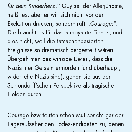
für dein Kinderherz.
“ Guy sei der Allerjüngste,
heißt es, aber er will sich nicht vor der
Exekution drücken, sondern ruft „
Courage!
“.
Die braucht es für das larmoyante Finale , und
dies nicht, weil die tatsachenbasierten
Ereignisse so dramatisch dargestellt wären.
Übergeh man das winzige Detail, dass die
Nazis hier Geiseln ermorden (und überhaupt,
widerliche Nazis sind), gehen sie aus der
Schlöndorff’schen Perspektive als tragische
Helden durch.
Courage bzw teutonischen Mut spricht gar der
Lageraufseher den Todeskandidaten zu, denen