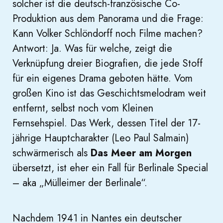
solcher ist die deutsch-französische Co-
Produktion aus dem Panorama und die Frage:
Kann Volker Schlöndorff noch Filme machen?
Antwort: Ja. Was für welche, zeigt die
Verknüpfung dreier Biografien, die jede Stoff
für ein eigenes Drama geboten hätte. Vom
großen Kino ist das Geschichtsmelodram weit
entfernt, selbst noch vom Kleinen
Fernsehspiel. Das Werk, dessen Titel der 17-
jährige Hauptcharakter (Leo Paul Salmain)
schwärmerisch als
Das Meer am Morgen
übersetzt, ist eher ein Fall für Berlinale Special
– aka „Mülleimer der Berlinale“.
Nachdem 1941 in Nantes ein deutscher