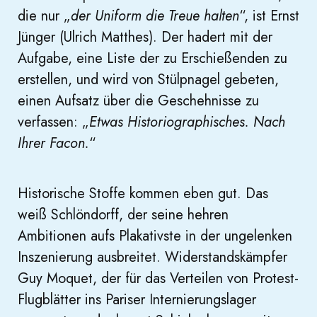
die nur „
der Uniform die Treue halten
“, ist Ernst
Jünger (Ulrich Matthes). Der hadert mit der
Aufgabe, eine Liste der zu Erschießenden zu
erstellen, und wird von Stülpnagel gebeten,
einen Aufsatz über die Geschehnisse zu
verfassen: „
Etwas Historiographisches. Nach
Ihrer Facon.
“
Historische Stoffe kommen eben gut. Das
weiß Schlöndorff, der seine hehren
Ambitionen aufs Plakativste in der ungelenken
Inszenierung ausbreitet. Widerstandskämpfer
Guy Moquet, der für das Verteilen von Protest-
Flugblätter ins Pariser Internierungslager