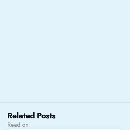
Related Posts
Read on