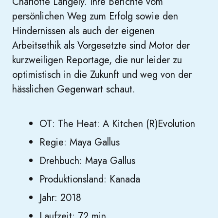
Charlotte Langely. Ihre Berichte vom
persönlichen Weg zum Erfolg sowie den
Hindernissen als auch der eigenen
Arbeitsethik als Vorgesetzte sind Motor der
kurzweiligen Reportage, die nur leider zu
optimistisch in die Zukunft und weg von der
hässlichen Gegenwart schaut.
OT: The Heat: A Kitchen (R)Evolution
Regie: Maya Gallus
Drehbuch: Maya Gallus
Produktionsland: Kanada
Jahr: 2018
Laufzeit: 72 min.