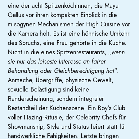
eine der acht Spitzenköchinnen, die Maya
Gallus vor ihren kompakten Einblick in die
misogynen Mechanismen der High Cuisine vor
die Kamera holt. Es ist eine höhnische Umkehr
des Spruchs, eine Frau gehörte in die Küche.
Nicht in die eines Spitzenrestaurants, „
wenn
sie nur das leiseste Interesse an fairer
Behandlung oder Gleichberechtigung hat
“.
Anmache, Übergriffe, physische Gewalt,
sexuelle Belästigung sind keine
Randerscheinung, sondern integraler
Bestandteil der Küchenszene: Ein Boy’s Club
voller Hazing-Rituale, der Celebrity Chefs für
Showmanship, Style und Status feiert statt für
handwerkliche Fähigkeiten. Letzte bringen