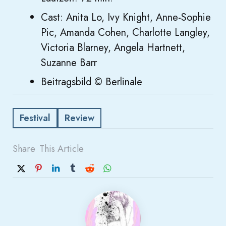
Cast: Anita Lo, Ivy Knight, Anne-Sophie
Pic, Amanda Cohen, Charlotte Langley,
Victoria Blarney, Angela Hartnett,
Suzanne Barr
Beitragsbild © Berlinale
Festival
Review
Share
This Article