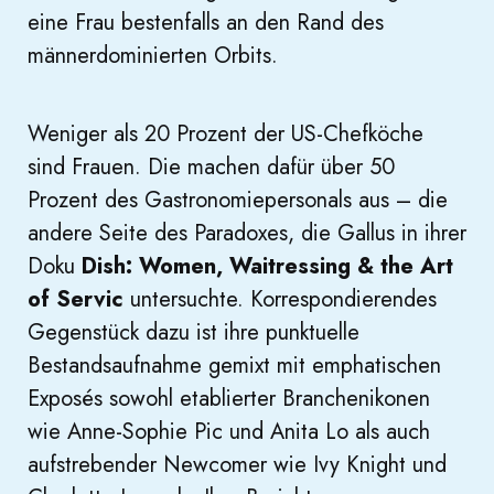
eine Frau bestenfalls an den Rand des
männerdominierten Orbits.
Weniger als 20 Prozent der US-Chefköche
sind Frauen. Die machen dafür über 50
Prozent des Gastronomiepersonals aus – die
andere Seite des Paradoxes, die Gallus in ihrer
Doku
Dish: Women, Waitressing & the Art
of Servic
untersuchte. Korrespondierendes
Gegenstück dazu ist ihre punktuelle
Bestandsaufnahme gemixt mit emphatischen
Exposés sowohl etablierter Branchenikonen
wie Anne-Sophie Pic und Anita Lo als auch
aufstrebender Newcomer wie Ivy Knight und