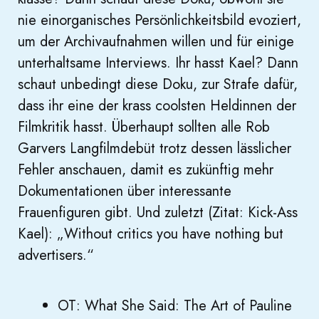
nie einorganisches Persönlichkeitsbild evoziert,
um der Archivaufnahmen willen und für einige
unterhaltsame Interviews. Ihr hasst Kael? Dann
schaut unbedingt diese Doku, zur Strafe dafür,
dass ihr eine der krass coolsten Heldinnen der
Filmkritik hasst. Überhaupt sollten alle Rob
Garvers Langfilmdebüt trotz dessen lässlicher
Fehler anschauen, damit es zukünftig mehr
Dokumentationen über interessante
Frauenfiguren gibt. Und zuletzt (Zitat: Kick-Ass
Kael): „Without critics you have nothing but
advertisers.“
OT: What She Said: The Art of Pauline