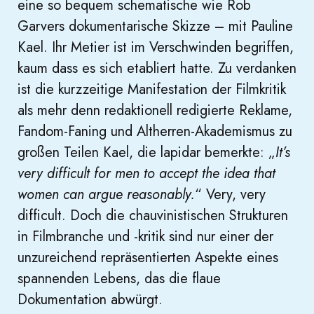
eine so bequem schematische wie Rob
Garvers dokumentarische Skizze – mit Pauline
Kael. Ihr Metier ist im Verschwinden begriffen,
kaum dass es sich etabliert hatte. Zu verdanken
ist die kurzzeitige Manifestation der Filmkritik
als mehr denn redaktionell redigierte Reklame,
Fandom-Faning und Altherren-Akademismus zu
großen Teilen Kael, die lapidar bemerkte: „
It’s
very difficult for men to accept the idea that
women can argue reasonably.
“ Very, very
difficult. Doch die chauvinistischen Strukturen
in Filmbranche und -kritik sind nur einer der
unzureichend repräsentierten Aspekte eines
spannenden Lebens, das die flaue
Dokumentation abwürgt.