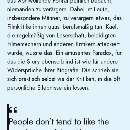
das wohlwollende Porträt peinlich bedacht,
niemanden zu verärgern. Dabei ist Leute,
insbesondere Männer, zu verärgern etwas, das
Filmkritikerinnen quasi berufsmäßig tun. Kael,
die regelmäßig von Leserschaft, beleidigten
Filmemachern und anderen Kritikern attackiert
wurde, wusste das. Ein amüsantes Paradox, für
das die Story ebenso blind ist wie für andere
Widersprüche ihrer Biografie. Die schrieb sie
sich praktisch selbst via der Kritiken, in die oft
persönliche Erlebnisse einflossen.
People don’t tend to like the