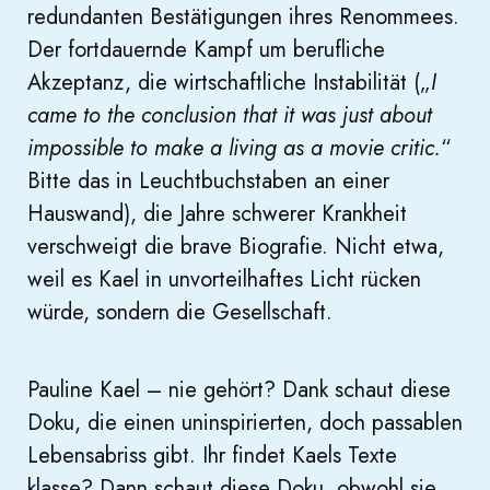
redundanten Bestätigungen ihres Renommees.
Der fortdauernde Kampf um berufliche
Akzeptanz, die wirtschaftliche Instabilität („
I
came to the conclusion that it was just about
impossible to make a living as a movie critic.
“
Bitte das in Leuchtbuchstaben an einer
Hauswand), die Jahre schwerer Krankheit
verschweigt die brave Biografie. Nicht etwa,
weil es Kael in unvorteilhaftes Licht rücken
würde, sondern die Gesellschaft.
Pauline Kael – nie gehört? Dank schaut diese
Doku, die einen uninspirierten, doch passablen
Lebensabriss gibt. Ihr findet Kaels Texte
klasse? Dann schaut diese Doku, obwohl sie