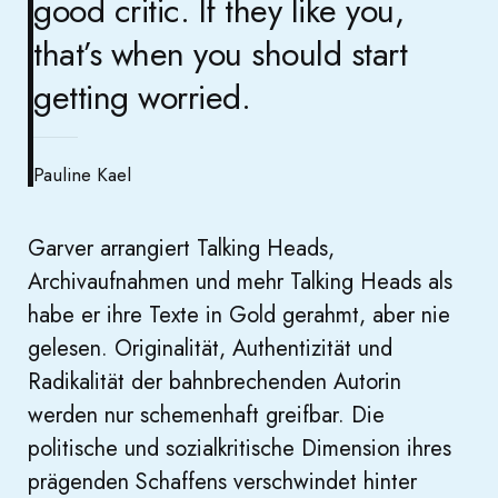
good critic. If they like you,
that’s when you should start
getting worried.
Pauline Kael
Garver arrangiert Talking Heads,
Archivaufnahmen und mehr Talking Heads als
habe er ihre Texte in Gold gerahmt, aber nie
gelesen. Originalität, Authentizität und
Radikalität der bahnbrechenden Autorin
werden nur schemenhaft greifbar. Die
politische und sozialkritische Dimension ihres
prägenden Schaffens verschwindet hinter