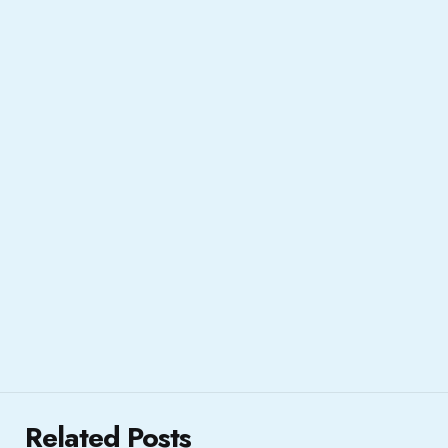
Related Posts