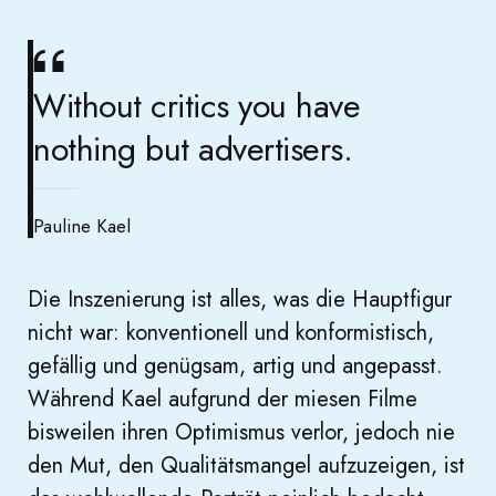
Without critics you have
nothing but advertisers.
Pauline Kael
Die Inszenierung ist alles, was die Hauptfigur
nicht war: konventionell und konformistisch,
gefällig und genügsam, artig und angepasst.
Während Kael aufgrund der miesen Filme
bisweilen ihren Optimismus verlor, jedoch nie
den Mut, den Qualitätsmangel aufzuzeigen, ist