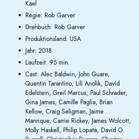
Kael
Regie: Rob Garver
Drehbuch: Rob Garver
Produktionsland: USA
Jahr: 2018
Laufzeit: 95 min.
Cast: Alec Baldwin, John Guare,
Quentin Tarantino, Lili Anolik, David
Edelstein, Greil Marcus, Paul Schrader,
Gina James, Camille Paglia, Brian
Kellow, Craig Seligman, Jaime
Manrique, Carrie Rickey, James Wolcott,
Molly Haskell, Philip Lopate, David O.