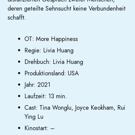
deren geteilte Sehnsucht keine Verbundenheit
schafft.
OT: More Happiness
Regie: Livia Huang
Drehbuch: Livia Huang
Produktionsland: USA
Jahr: 2021
Laufzeit: 13 min.
Cast: Tina Wonglu, Joyce Keokham, Rui
Ying Lu
Kinostart: –