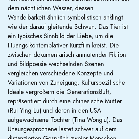
dem nächtlichen Wasser, dessen
Wandelbarkeit ähnlich symbolistisch anklingt
wie der darauf gleitende Schwan. Das Tier ist
ein typisches Sinnbild der Liebe, um die
Huangs kontemplativer Kurzfilm kreist. Die
zwischen dokumentarisch anmutender Fiktion
und Bildpoesie wechselnden Szenen
vergleichen verschiedene Konzepte und
Variationen von Zuneigung. Kulturspezifische
Ideale vergrößern die Generationskluft,
repräsentiert durch eine chinesische Mutter
(Rui Ying Lu) und deren in den USA
aufgewachsene Tochter (Tina Wonglu). Das
Unausgesprochene lastet schwer auf dem
distanzierten Gespräch zweier Menschen,