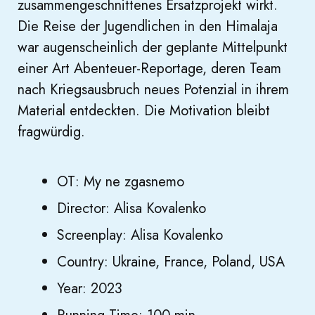
zusammengeschnittenes Ersatzprojekt wirkt.
Die Reise der Jugendlichen in den Himalaja
war augenscheinlich der geplante Mittelpunkt
einer Art Abenteuer-Reportage, deren Team
nach Kriegsausbruch neues Potenzial in ihrem
Material entdeckten. Die Motivation bleibt
fragwürdig.
OT: My ne zgasnemo
Director: Alisa Kovalenko
Screenplay: Alisa Kovalenko
Country: Ukraine, France, Poland, USA
Year: 2023