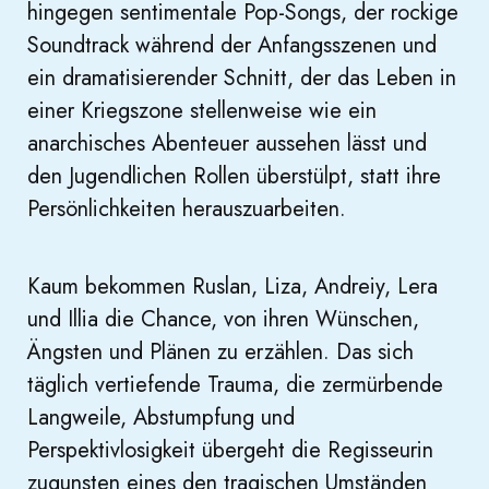
hingegen sentimentale Pop-Songs, der rockige
Soundtrack während der Anfangsszenen und
ein dramatisierender Schnitt, der das Leben in
einer Kriegszone stellenweise wie ein
anarchisches Abenteuer aussehen lässt und
den Jugendlichen Rollen überstülpt, statt ihre
Persönlichkeiten herauszuarbeiten.
Kaum bekommen Ruslan, Liza, Andreiy, Lera
und Illia die Chance, von ihren Wünschen,
Ängsten und Plänen zu erzählen. Das sich
täglich vertiefende Trauma, die zermürbende
Langweile, Abstumpfung und
Perspektivlosigkeit übergeht die Regisseurin
zugunsten eines den tragischen Umständen