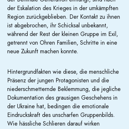
der Eskalation des Krieges in der umkämpften
Region zurückgeblieben. Der Kontakt zu ihnen
ist abgebrochen, ihr Schicksal unbekannt,
während der Rest der kleinen Gruppe im Exil,
getrennt von Ohren Familien, Schritte in eine
neue Zukunft machen konnte.
Hintergrundfakten wie diese, die menschliche
Präsenz der jungen Protagonisten und die
niederschmetternde Beklemmung, die jegliche
Dokumentation des grausigen Geschehens in
der Ukraine hat, bedingen die emotionale
Eindruckskraft des unscharfen Gruppenbilds.
Wie hässliche Schlieren darauf wirken