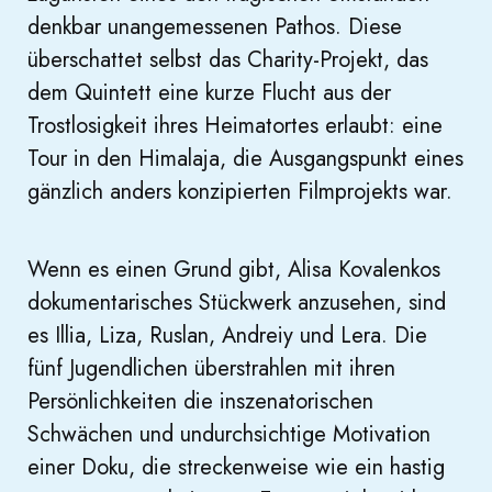
denkbar unangemessenen Pathos. Diese
überschattet selbst das Charity-Projekt, das
dem Quintett eine kurze Flucht aus der
Trostlosigkeit ihres Heimatortes erlaubt: eine
Tour in den Himalaja, die Ausgangspunkt eines
gänzlich anders konzipierten Filmprojekts war.
Wenn es einen Grund gibt, Alisa Kovalenkos
dokumentarisches Stückwerk anzusehen, sind
es Illia, Liza, Ruslan, Andreiy und Lera. Die
fünf Jugendlichen überstrahlen mit ihren
Persönlichkeiten die inszenatorischen
Schwächen und undurchsichtige Motivation
einer Doku, die streckenweise wie ein hastig