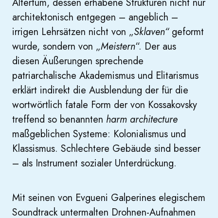
Altertum, dessen erhabene Strukturen nicht nur
architektonisch entgegen – angeblich –
irrigen Lehrsätzen nicht von „
Sklaven“
geformt
wurde, sondern von „
Meistern
“. Der aus
diesen Äußerungen sprechende
patriarchalische Akademismus und Elitarismus
erklärt indirekt die Ausblendung der für die
wortwörtlich fatale Form der von Kossakovsky
treffend so benannten
harm architecture
maßgeblichen Systeme: Kolonialismus und
Klassismus. Schlechtere Gebäude sind besser
– als Instrument sozialer Unterdrückung.
Mit seinen von Evgueni Galperines elegischem
Soundtrack untermalten Drohnen-Aufnahmen