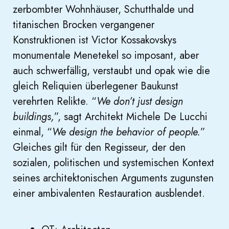
zerbombter Wohnhäuser, Schutthalde und
titanischen Brocken vergangener
Konstruktionen ist Victor Kossakovskys
monumentale Menetekel so imposant, aber
auch schwerfällig, verstaubt und opak wie die
gleich Reliquien überlegener Baukunst
verehrten Relikte. “
We don’t just design
buildings,
”, sagt Architekt Michele De Lucchi
einmal, “
We design the behavior of people.
”
Gleiches gilt für den Regisseur, der den
sozialen, politischen und systemischen Kontext
seines architektonischen Arguments zugunsten
einer ambivalenten Restauration ausblendet.