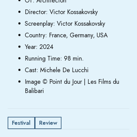
OT: Architecton
Director: Victor Kossakovsky
Screenplay: Victor Kossakovsky
Country: France, Germany, USA
Year: 2024
Running Time: 98 min.
Cast: Michele De Lucchi
Image © Point du Jour | Les Films du
Balibari
Festival
Review