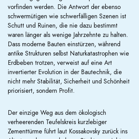
vorfinden werden. Die Antwort der ebenso
schwermütigen wie schwerfälligen Szenen ist
Schutt und Ruinen, die nie dazu bestimmt
waren länger als wenige Jahrzehnte zu halten.
Dass moderne Bauten einstürzen, während
antike Strukturen selbst Naturkatastrophen wie
Erdbeben trotzen, verweist auf eine Art
invertierter Evolution in der Bautechnik, die
nicht mehr Stabilität, Sicherheit und Schönheit
priorisiert, sondern Profit.
Der einzige Weg aus dem ökologisch
verheerenden Teufelskreis kurzlebiger
Zementtürme führt laut Kossakovsky zurück ins