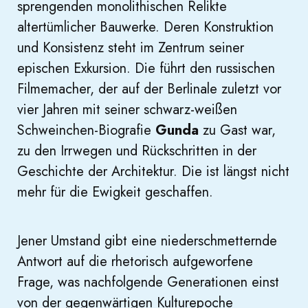
sprengenden monolithischen Relikte
altertümlicher Bauwerke. Deren Konstruktion
und Konsistenz steht im Zentrum seiner
epischen Exkursion. Die führt den russischen
Filmemacher, der auf der Berlinale zuletzt vor
vier Jahren mit seiner schwarz-weißen
Schweinchen-Biografie
Gunda
zu Gast war,
zu den Irrwegen und Rückschritten in der
Geschichte der Architektur. Die ist längst nicht
mehr für die Ewigkeit geschaffen.
Jener Umstand gibt eine niederschmetternde
Antwort auf die rhetorisch aufgeworfene
Frage, was nachfolgende Generationen einst
von der gegenwärtigen Kulturepoche