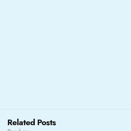
Related Posts