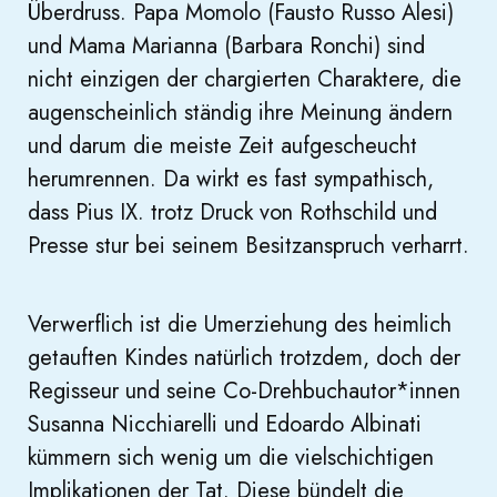
Überdruss. Papa Momolo (Fausto Russo Alesi)
und Mama Marianna (Barbara Ronchi) sind
nicht einzigen der chargierten Charaktere, die
augenscheinlich ständig ihre Meinung ändern
und darum die meiste Zeit aufgescheucht
herumrennen. Da wirkt es fast sympathisch,
dass Pius IX. trotz Druck von Rothschild und
Presse stur bei seinem Besitzanspruch verharrt.
Verwerflich ist die Umerziehung des heimlich
getauften Kindes natürlich trotzdem, doch der
Regisseur und seine Co-Drehbuchautor*innen
Susanna Nicchiarelli und Edoardo Albinati
kümmern sich wenig um die vielschichtigen
Implikationen der Tat. Diese bündelt die