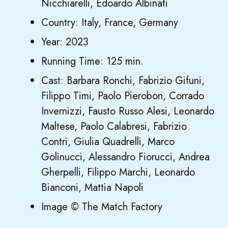
Nicchiarelli, Edoardo Albinati
Country: Italy, France, Germany
Year: 2023
Running Time: 125 min.
Cast: Barbara Ronchi, Fabrizio Gifuni,
Filippo Timi, Paolo Pierobon, Corrado
Invernizzi, Fausto Russo Alesi, Leonardo
Maltese, Paolo Calabresi, Fabrizio
Contri, Giulia Quadrelli, Marco
Golinucci, Alessandro Fiorucci, Andrea
Gherpelli, Filippo Marchi, Leonardo
Bianconi, Mattia Napoli
Image © The Match Factory