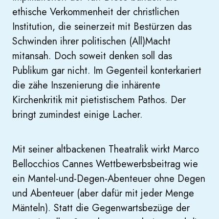
ethische Verkommenheit der christlichen
Institution, die seinerzeit mit Bestürzen das
Schwinden ihrer politischen (All)Macht
mitansah. Doch soweit denken soll das
Publikum gar nicht. Im Gegenteil konterkariert
die zähe Inszenierung die inhärente
Kirchenkritik mit pietistischem Pathos. Der
bringt zumindest einige Lacher.
Mit seiner altbackenen Theatralik wirkt Marco
Bellocchios Cannes Wettbewerbsbeitrag wie
ein Mantel-und-Degen-Abenteuer ohne Degen
und Abenteuer (aber dafür mit jeder Menge
Mänteln). Statt die Gegenwartsbezüge der