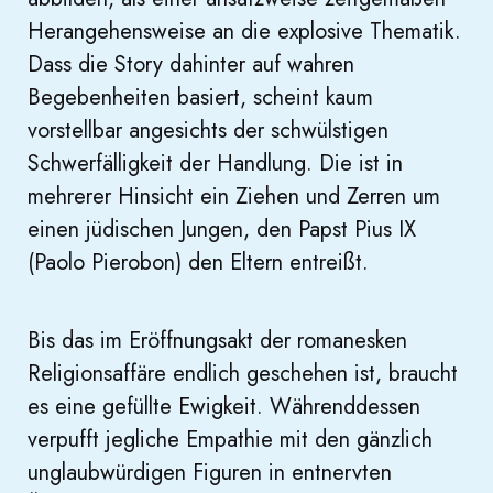
Herangehensweise an die explosive Thematik.
Dass die Story dahinter auf wahren
Begebenheiten basiert, scheint kaum
vorstellbar angesichts der schwülstigen
Schwerfälligkeit der Handlung. Die ist in
mehrerer Hinsicht ein Ziehen und Zerren um
einen jüdischen Jungen, den Papst Pius IX
(Paolo Pierobon) den Eltern entreißt.
Bis das im Eröffnungsakt der romanesken
Religionsaffäre endlich geschehen ist, braucht
es eine gefüllte Ewigkeit. Währenddessen
verpufft jegliche Empathie mit den gänzlich
unglaubwürdigen Figuren in entnervten