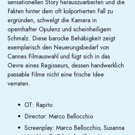
sensationellen Story herauszuarbeiten und die
Fakten hinter dem oft kolportierten Fall zu
ergründen, schwelgt die Kamera in
opernhafter Opulenz und scheinheiligem
Schmalz. Diese barocke Behäbigkeit zeigt
exemplarisch den Neuerungsbedarf von
Cannes Filmauswahl und fügt sich in das
Oevre eines Regisseurs, dessen handwerklich
passable Filme nicht eine frische Idee
verraten.
OT: Rapito
Director: Marco Bellocchio
Screenplay: Marco Bellocchio, Susanna