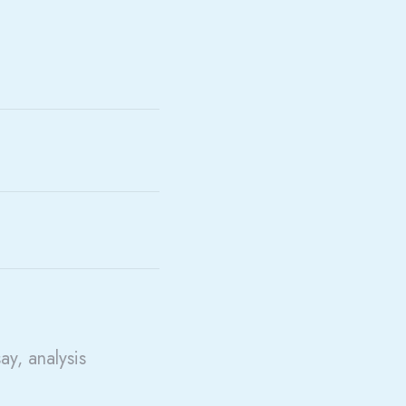
say, analysis