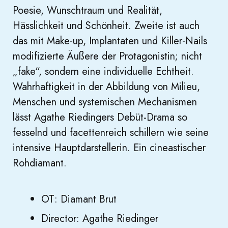
Poesie, Wunschtraum und Realität,
Hässlichkeit und Schönheit. Zweite ist auch
das mit Make-up, Implantaten und Killer-Nails
modifizierte Äußere der Protagonistin; nicht
„fake“, sondern eine individuelle Echtheit.
Wahrhaftigkeit in der Abbildung von Milieu,
Menschen und systemischen Mechanismen
lässt Agathe Riedingers Debüt-Drama so
fesselnd und facettenreich schillern wie seine
intensive Hauptdarstellerin. Ein cineastischer
Rohdiamant.
OT: Diamant Brut
Director: Agathe Riedinger