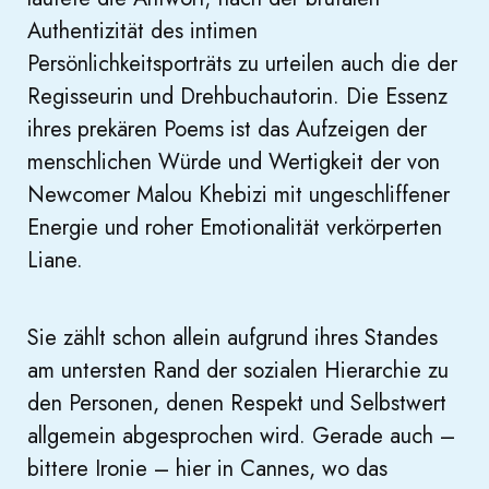
Authentizität des intimen
Persönlichkeitsporträts zu urteilen auch die der
Regisseurin und Drehbuchautorin. Die Essenz
ihres prekären Poems ist das Aufzeigen der
menschlichen Würde und Wertigkeit der von
Newcomer Malou Khebizi mit ungeschliffener
Energie und roher Emotionalität verkörperten
Liane.
Sie zählt schon allein aufgrund ihres Standes
am untersten Rand der sozialen Hierarchie zu
den Personen, denen Respekt und Selbstwert
allgemein abgesprochen wird. Gerade auch –
bittere Ironie – hier in Cannes, wo das