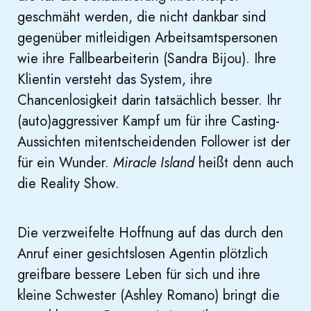
geschmäht werden, die nicht dankbar sind
gegenüber mitleidigen Arbeitsamtspersonen
wie ihre Fallbearbeiterin (Sandra Bijou). Ihre
Klientin versteht das System, ihre
Chancenlosigkeit darin tatsächlich besser. Ihr
(auto)aggressiver Kampf um für ihre Casting-
Aussichten mitentscheidenden Follower ist der
für ein Wunder.
Miracle Island
heißt denn auch
die Reality Show.
Die verzweifelte Hoffnung auf das durch den
Anruf einer gesichtslosen Agentin plötzlich
greifbare bessere Leben für sich und ihre
kleine Schwester (Ashley Romano) bringt die