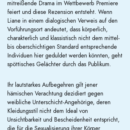
mitreißende Drama im Wettbewerb Premiere
feiert und diese Rezension entsteht. Wenn
Liane in einem dialogischen Verweis auf den
Vorführungsort andeutet, dass körperlich,
charakterlich und klassistisch nicht dem mittel-
bis oberschichtigen Standard entsprechende
Individuen hier geduldet werden könnten, geht
spöttisches Gelächter durch das Publikum.
Ihr lautstarkes Aufbegehren gilt jener
hämischen Verachtung dezidiert gegen
weibliche Unterschicht-Angehörige, deren
Kleidungsstil nicht dem Ideal von
Unsichtbarkeit und Bescheidenheit entspricht,
die für die Sexualisierung ihrer Körper