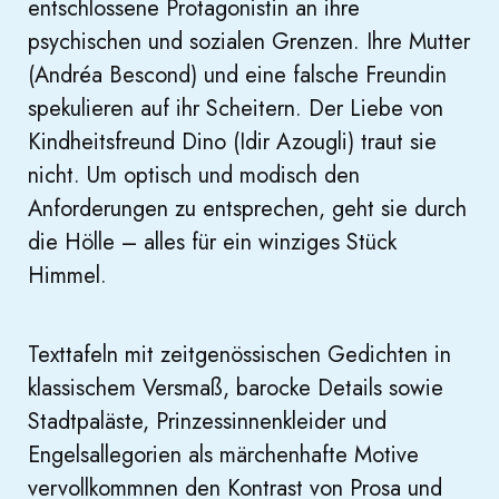
entschlossene Protagonistin an ihre
psychischen und sozialen Grenzen. Ihre Mutter
(Andréa Bescond) und eine falsche Freundin
spekulieren auf ihr Scheitern. Der Liebe von
Kindheitsfreund Dino (Idir Azougli) traut sie
nicht. Um optisch und modisch den
Anforderungen zu entsprechen, geht sie durch
die Hölle – alles für ein winziges Stück
Himmel.
Texttafeln mit zeitgenössischen Gedichten in
klassischem Versmaß, barocke Details sowie
Stadtpaläste, Prinzessinnenkleider und
Engelsallegorien als märchenhafte Motive
vervollkommnen den Kontrast von Prosa und