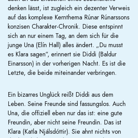
denken lässt, ist zugleich ein dezenter Verweis
auf das komplexe Kernthema Rúnar Rúnarssons
konzisen Charakter-Chronik. Diese entspinnt
sich an nur einem Tag, an dem sich für die
junge Una (Elín Hall) alles ändert. „Du musst
es Klara sagen“, erinnert sie Diddi (Baldur
Einarsson) in der vorherigen Nacht. Es ist die
Letzte, die beide miteinander verbringen.
Ein bizarres Unglück reißt Diddi aus dem
Leben. Seine Freunde sind fassungslos. Auch
Una, die offiziell eben nur das ist: eine gute
Freundin, aber nicht seine Freundin. Das ist
Klara (Katla Njálsdóttir). Sie ahnt nichts von