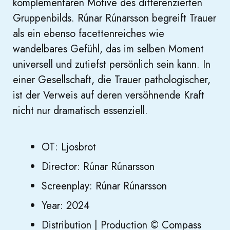
komplementären Motive des differenzierten
Gruppenbilds. Rúnar Rúnarsson begreift Trauer
als ein ebenso facettenreiches wie
wandelbares Gefühl, das im selben Moment
universell und zutiefst persönlich sein kann. In
einer Gesellschaft, die Trauer pathologischer,
ist der Verweis auf deren versöhnende Kraft
nicht nur dramatisch essenziell.
OT: Ljosbrot
Director: Rúnar Rúnarsson
Screenplay: Rúnar Rúnarsson
Year: 2024
Distribution | Production © Compass