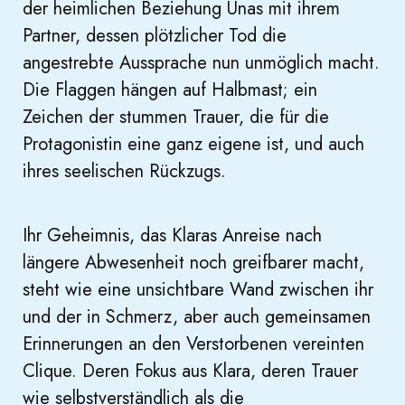
der heimlichen Beziehung Unas mit ihrem
Partner, dessen plötzlicher Tod die
angestrebte Aussprache nun unmöglich macht.
Die Flaggen hängen auf Halbmast; ein
Zeichen der stummen Trauer, die für die
Protagonistin eine ganz eigene ist, und auch
ihres seelischen Rückzugs.
Ihr Geheimnis, das Klaras Anreise nach
längere Abwesenheit noch greifbarer macht,
steht wie eine unsichtbare Wand zwischen ihr
und der in Schmerz, aber auch gemeinsamen
Erinnerungen an den Verstorbenen vereinten
Clique. Deren Fokus aus Klara, deren Trauer
wie selbstverständlich als die