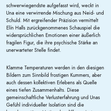
schwerwiegendste aufgefasst wird, weckt in
Una eine verwirrende Mischung aus Neid- und
Schuld. Mit ergreifender Präzision vermittelt
Elín Halls zurückgenommenes Schauspiel die
widersprüchlichen Emotionen einer äußerlich
fragilen Figur, die ihre psychische Stärke an
unerwarteter Stelle findet.
Klamme Temperaturen werden in den diesigen
Bildern zum Sinnbild frostigen Kummers, aber
auch dessen kollektiven Erlebens als Quelle
eines tiefen Zusammenhalts. Diese
gemeinschaftliche Verlusterfahrung und Unas
Gefühl individueller Isolation sind die