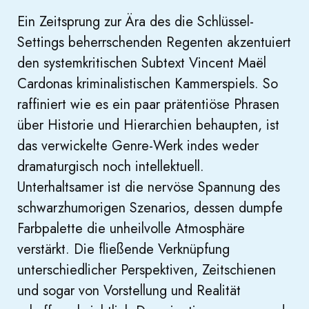
Ein Zeitsprung zur Ära des die Schlüssel-
Settings beherrschenden Regenten akzentuiert
den systemkritischen Subtext Vincent Maël
Cardonas kriminalistischen Kammerspiels. So
raffiniert wie es ein paar prätentiöse Phrasen
über Historie und Hierarchien behaupten, ist
das verwickelte Genre-Werk indes weder
dramaturgisch noch intellektuell.
Unterhaltsamer ist die nervöse Spannung des
schwarzhumorigen Szenarios, dessen dumpfe
Farbpalette die unheilvolle Atmosphäre
verstärkt. Die fließende Verknüpfung
unterschiedlicher Perspektiven, Zeitschienen
und sogar von Vorstellung und Realität