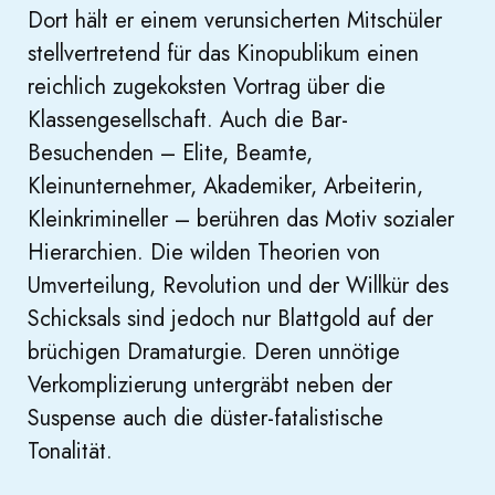
Dort hält er einem verunsicherten Mitschüler
stellvertretend für das Kinopublikum einen
reichlich zugekoksten Vortrag über die
Klassengesellschaft. Auch die Bar-
Besuchenden – Elite, Beamte,
Kleinunternehmer, Akademiker, Arbeiterin,
Kleinkrimineller – berühren das Motiv sozialer
Hierarchien. Die wilden Theorien von
Umverteilung, Revolution und der Willkür des
Schicksals sind jedoch nur Blattgold auf der
brüchigen Dramaturgie. Deren unnötige
Verkomplizierung untergräbt neben der
Suspense auch die düster-fatalistische
Tonalität.