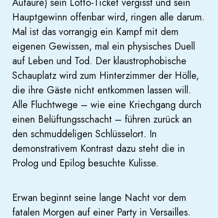
Aufaure) sein Lotto-Ticket vergisst und sein
Hauptgewinn offenbar wird, ringen alle darum.
Mal ist das vorrangig ein Kampf mit dem
eigenen Gewissen, mal ein physisches Duell
auf Leben und Tod. Der klaustrophobische
Schauplatz wird zum Hinterzimmer der Hölle,
die ihre Gäste nicht entkommen lassen will.
Alle Fluchtwege – wie eine Kriechgang durch
einen Belüftungsschacht – führen zurück an
den schmuddeligen Schlüsselort. In
demonstrativem Kontrast dazu steht die in
Prolog und Epilog besuchte Kulisse.
Erwan beginnt seine lange Nacht vor dem
fatalen Morgen auf einer Party in Versailles.