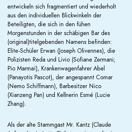
entwickeln sich fragmentiert und wiederholt
aus den individuellen Blickwinkeln der
Beteiligten, die sich in den fühen
Morgenstunden in der schäbigen Bar des
(original)titelgebenden Namens befinden:
Elite-Schüler Erwan (Joseph Olivennes), die
Polizisten Reda und Livio (Sofiane Zermani;
Pio Marmaï), Krankenwagenfahrer Abel
(Panayotis Pascot), der angespannt Comar
(Nemo Schiffmann), Barbesitzer Nico
(Xianzeng Pan) und Kellnerin Esmé (Lucie
Zhang).
Als der alte Stammgast Mr. Kantz (Claude