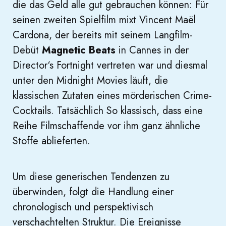
die das Geld alle gut gebrauchen können: Für
seinen zweiten Spielfilm mixt Vincent Maël
Cardona, der bereits mit seinem Langfilm-
Debüt
Magnetic Beats
in Cannes in der
Director‘s Fortnight vertreten war und diesmal
unter den Midnight Movies läuft, die
klassischen Zutaten eines mörderischen Crime-
Cocktails. Tatsächlich So klassisch, dass eine
Reihe Filmschaffende vor ihm ganz ähnliche
Stoffe ablieferten.
Um diese generischen Tendenzen zu
überwinden, folgt die Handlung einer
chronologisch und perspektivisch
verschachtelten Struktur. Die Ereignisse