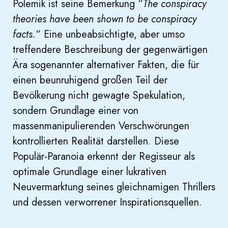
Polemik ist seine Bemerkung “
The conspiracy
theories have been shown to be conspiracy
facts.
“ Eine unbeabsichtigte, aber umso
treffendere Beschreibung der gegenwärtigen
Ära sogenannter alternativer Fakten, die für
einen beunruhigend großen Teil der
Bevölkerung nicht gewagte Spekulation,
sondern Grundlage einer von
massenmanipulierenden Verschwörungen
kontrollierten Realität darstellen. Diese
Populär-Paranoia erkennt der Regisseur als
optimale Grundlage einer lukrativen
Neuvermarktung seines gleichnamigen Thrillers
und dessen verworrener Inspirationsquellen.