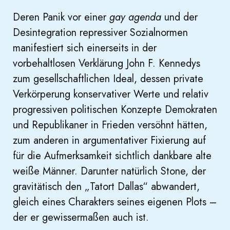
Deren Panik vor einer
gay agenda
und der
Desintegration repressiver Sozialnormen
manifestiert sich einerseits in der
vorbehaltlosen Verklärung John F. Kennedys
zum gesellschaftlichen Ideal, dessen private
Verkörperung konservativer Werte und relativ
progressiven politischen Konzepte Demokraten
und Republikaner in Frieden versöhnt hätten,
zum anderen in argumentativer Fixierung auf
für die Aufmerksamkeit sichtlich dankbare alte
weiße Männer. Darunter natürlich Stone, der
gravitätisch den „Tatort Dallas“ abwandert,
gleich eines Charakters seines eigenen Plots –
der er gewissermaßen auch ist.