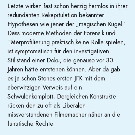
Letzte wirken fast schon herzig harmlos in ihrer
redundanten Rekapitulation bekannter
Hypothesen wie jener der „magischen Kugel“.
Dass moderne Methoden der Forensik und
Täterprofilierung praktisch keine Rolle spielen,
ist symptomatisch für den investigativen
Stillstand einer Doku, die genauso vor 30
Jahren hätte entstehen können. Aber da gab
es ja schon Stones ersten JFK mit dem
aberwitzigen Verweis auf ein
Schwulenkomplott. Dergleichen Konstrukte
rücken den zu oft als Liberalen
missverstandenen Filmemacher näher an die
fanatische Rechte.