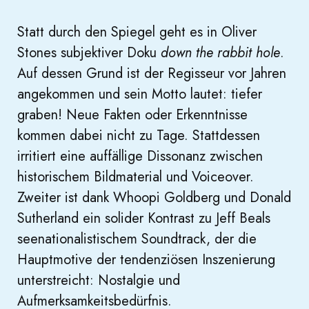
Statt durch den Spiegel geht es in Oliver
Stones subjektiver Doku
down the rabbit hole
.
Auf dessen Grund ist der Regisseur vor Jahren
angekommen und sein Motto lautet: tiefer
graben! Neue Fakten oder Erkenntnisse
kommen dabei nicht zu Tage. Stattdessen
irritiert eine auffällige Dissonanz zwischen
historischem Bildmaterial und Voiceover.
Zweiter ist dank Whoopi Goldberg und Donald
Sutherland ein solider Kontrast zu Jeff Beals
seenationalistischem Soundtrack, der die
Hauptmotive der tendenziösen Inszenierung
unterstreicht: Nostalgie und
Aufmerksamkeitsbedürfnis.