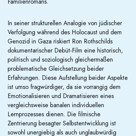
Familienromans.
In seiner strukturellen Analogie von jüdischer
Verfolgung während des Holocaust und dem
Genozid in Gaza riskiert Ron Rothschilds
dokumentarischer Debüt-Film eine historisch,
politisch und soziologisch gleichermaßen
problematische Gleichsetzung beider
Erfahrungen. Diese Aufstellung beider Aspekte
ist umso fragwürdiger, da sie vorrangig dem
Emotionalisieren und Dramatisieren eines
vergleichsweise banalen individuellen
Lernprozesses dienen. Die filmische
Zentrierung besagter Selbstentwicklung ist
sowohl unergiebig als auch unglaubwürdig