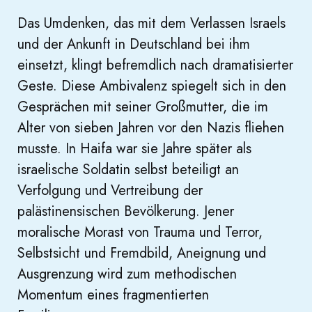
Das Umdenken, das mit dem Verlassen Israels
und der Ankunft in Deutschland bei ihm
einsetzt, klingt befremdlich nach dramatisierter
Geste. Diese Ambivalenz spiegelt sich in den
Gesprächen mit seiner Großmutter, die im
Alter von sieben Jahren vor den Nazis fliehen
musste. In Haifa war sie Jahre später als
israelische Soldatin selbst beteiligt an
Verfolgung und Vertreibung der
palästinensischen Bevölkerung. Jener
moralische Morast von Trauma und Terror,
Selbstsicht und Fremdbild, Aneignung und
Ausgrenzung wird zum methodischen
Momentum eines fragmentierten