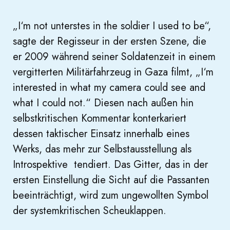
„I‘m not unterstes in the soldier I used to be“,
sagte der Regisseur in der ersten Szene, die
er 2009 während seiner Soldatenzeit in einem
vergitterten Militärfahrzeug in Gaza filmt, „I‘m
interested in what my camera could see and
what I could not.“ Diesen nach außen hin
selbstkritischen Kommentar konterkariert
dessen taktischer Einsatz innerhalb eines
Werks, das mehr zur Selbstausstellung als
Introspektive tendiert. Das Gitter, das in der
ersten Einstellung die Sicht auf die Passanten
beeinträchtigt, wird zum ungewollten Symbol
der systemkritischen Scheuklappen.