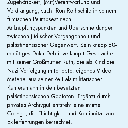
Zugehörigkeit, (Mit)Verantwortung und
Verdrängung, sucht Ron Rothschild in seinem
filmischen Palimpsest nach
Anknüpfungspunkten und Überschneidungen
zwischen jüdischer Vergangenheit und
palästinensischer Gegenwart. Sein knapp 80-
minütiges Doku-Debüt verknüpft Gespräche
mit seiner Großmutter Ruth, die als Kind die
Nazi-Verfolgung miterlebte, eigenes Video-
Material aus seiner Zeit als militärischer
Kameramann in den besetzten
palästinensischen Gebieten. Ergänzt durch
privates Archivgut entsteht eine intime
Collage, die Flüchtigkeit und Kontinuität von
Exilerfahrungen betrachtet.