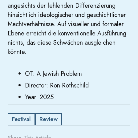
angesichts der fehlenden Differenzierung
hinsichtlich ideologischer und geschichtlicher
Machtverhältnisse. Auf visueller und formaler
Ebene erreicht die konventionelle Ausführung
nichts, das diese Schwächen ausgleichen
könnte.
OT: A Jewish Problem
Director: Ron Rothschild
Year: 2025
Festival
Review
Share
This Article