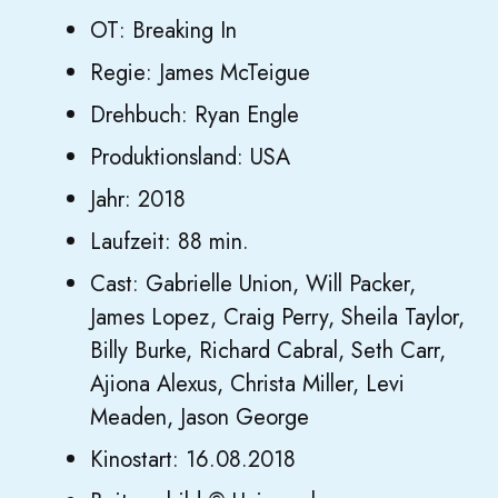
OT: Breaking In
Regie: James McTeigue
Drehbuch: Ryan Engle
Produktionsland: USA
Jahr: 2018
Laufzeit: 88 min.
Cast: Gabrielle Union, Will Packer,
James Lopez, Craig Perry, Sheila Taylor,
Billy Burke, Richard Cabral, Seth Carr,
Ajiona Alexus, Christa Miller, Levi
Meaden, Jason George
Kinostart: 16.08.2018