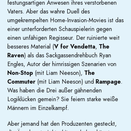
festungsartigen Anwesen ihres verstorbenen
Vaters. Aber das wahre Duell des
umgekrempelten Home-Invasion-Movies ist das
einer unterforderten Schauspielerin gegen
einen unfähigen Regisseur. Der ruinierte weit
besseres Material (
V for Vendetta
,
The
Raven
) als das Sackgassendrehbuch Ryan
Engles, Autor der hirnrissigen Szenarien von
Non-Stop
(mit Liam Neeson),
The
Commuter
(mit Liam Neeson) und
Rampage
.
Was haben die Drei außer gähnenden
Logiklücken gemein? Sie feiern starke weiße
Männern im Einzelkampf.
Aber jemand hat den Produzenten gesteckt,