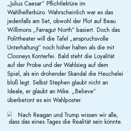
„Julius Caesar“ Pflichtlektüre im
Wahlhelferbüro. Wahrscheinlich war es das
jedenfalls am Set, obwohl der Plot auf Beau
Willimons „Farragut North“ basiert. Doch das
Polittheater will die Tafel „anspruchsvolle
Unterhaltung“ noch höher halten als die mit
Clooneys Konterfei. Bald steht die Loyalität
auf der Probe und der Wahlsieg auf dem
Spiel, als ein drohender Skandal die Heuchelei
bloß legt. Selbst Stephen glaubt nicht an
Ideale, er glaubt an Mike. „Believe“
überbetont es ein Wahlposter.