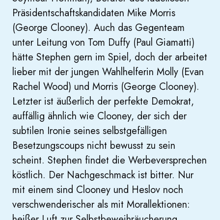
Präsidentschaftskandidaten Mike Morris
(George Clooney). Auch das Gegenteam
unter Leitung von Tom Duffy (Paul Giamatti)
hätte Stephen gern im Spiel, doch der arbeitet
lieber mit der jungen Wahlhelferin Molly (Evan
Rachel Wood) und Morris (George Clooney).
Letzter ist äußerlich der perfekte Demokrat,
auffällig ähnlich wie Clooney, der sich der
subtilen Ironie seines selbstgefälligen
Besetzungscoups nicht bewusst zu sein
scheint. Stephen findet die Werbeversprechen
köstlich. Der Nachgeschmack ist bitter. Nur
mit einem sind Clooney und Heslov noch
verschwenderischer als mit Morallektionen:
heißer Luft zur Selbstbeweihräucherung.