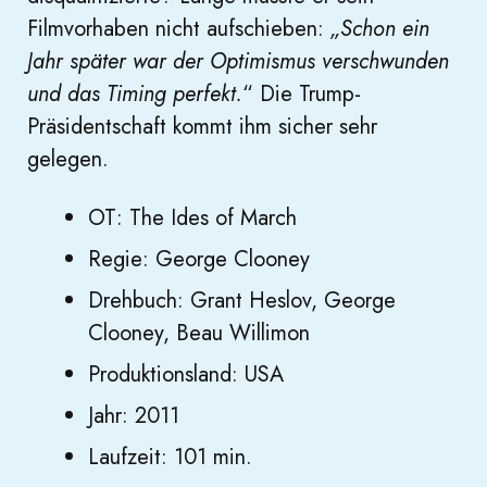
Filmvorhaben nicht aufschieben:
„Schon ein
Jahr später war der Optimismus verschwunden
und das Timing perfekt.
“ Die Trump-
Präsidentschaft kommt ihm sicher sehr
gelegen.
OT: The Ides of March
Regie: George Clooney
Drehbuch: Grant Heslov, George
Clooney, Beau Willimon
Produktionsland: USA
Jahr: 2011
Laufzeit: 101 min.