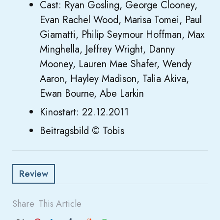
Cast: Ryan Gosling, George Clooney,
Evan Rachel Wood, Marisa Tomei, Paul
Giamatti, Philip Seymour Hoffman, Max
Minghella, Jeffrey Wright, Danny
Mooney, Lauren Mae Shafer, Wendy
Aaron, Hayley Madison, Talia Akiva,
Ewan Bourne, Abe Larkin
Kinostart: 22.12.2011
Beitragsbild © Tobis
Review
Share
This Article