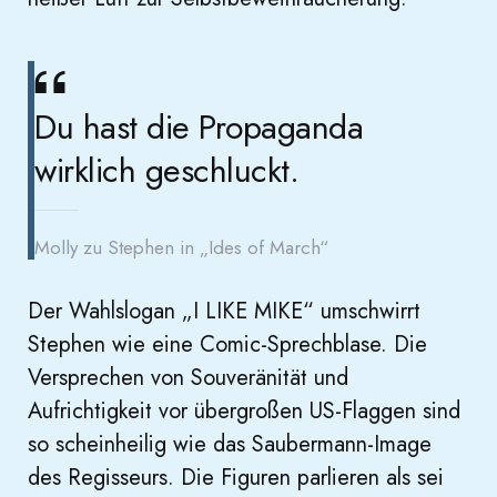
Du hast die Propaganda
wirklich geschluckt.
Molly zu Stephen in „Ides of March“
Der Wahlslogan „I LIKE MIKE“ umschwirrt
Stephen wie eine Comic-Sprechblase. Die
Versprechen von Souveränität und
Aufrichtigkeit vor übergroßen US-Flaggen sind
so scheinheilig wie das Saubermann-Image
des Regisseurs. Die Figuren parlieren als sei