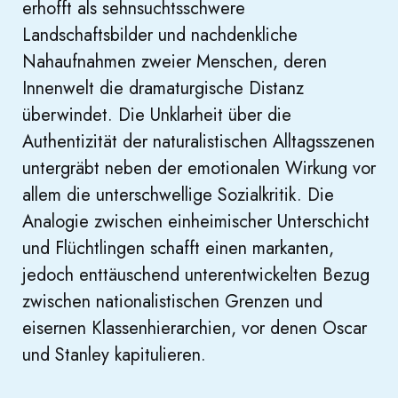
erhofft als sehnsuchtsschwere
Landschaftsbilder und nachdenkliche
Nahaufnahmen zweier Menschen, deren
Innenwelt die dramaturgische Distanz
überwindet. Die Unklarheit über die
Authentizität der naturalistischen Alltagsszenen
untergräbt neben der emotionalen Wirkung vor
allem die unterschwellige Sozialkritik. Die
Analogie zwischen einheimischer Unterschicht
und Flüchtlingen schafft einen markanten,
jedoch enttäuschend unterentwickelten Bezug
zwischen nationalistischen Grenzen und
eisernen Klassenhierarchien, vor denen Oscar
und Stanley kapitulieren.