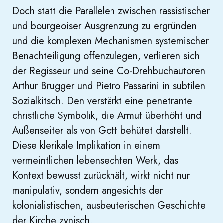
Doch statt die Parallelen zwischen rassistischer
und bourgeoiser Ausgrenzung zu ergründen
und die komplexen Mechanismen systemischer
Benachteiligung offenzulegen, verlieren sich
der Regisseur und seine Co-Drehbuchautoren
Arthur Brugger und Pietro Passarini in subtilen
Sozialkitsch. Den verstärkt eine penetrante
christliche Symbolik, die Armut überhöht und
Außenseiter als von Gott behütet darstellt.
Diese klerikale Implikation in einem
vermeintlichen lebensechten Werk, das
Kontext bewusst zurückhält, wirkt nicht nur
manipulativ, sondern angesichts der
kolonialistischen, ausbeuterischen Geschichte
der Kirche zynisch.