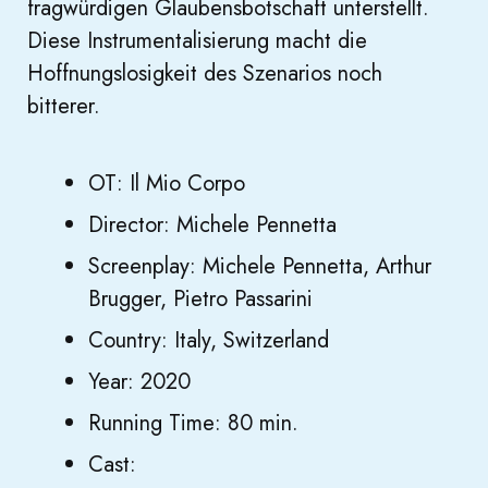
fragwürdigen Glaubensbotschaft unterstellt.
Diese Instrumentalisierung macht die
Hoffnungslosigkeit des Szenarios noch
bitterer.
OT: Il Mio Corpo
Director: Michele Pennetta
Screenplay: Michele Pennetta, Arthur
Brugger, Pietro Passarini
Country: Italy, Switzerland
Year: 2020
Running Time: 80 min.
Cast: