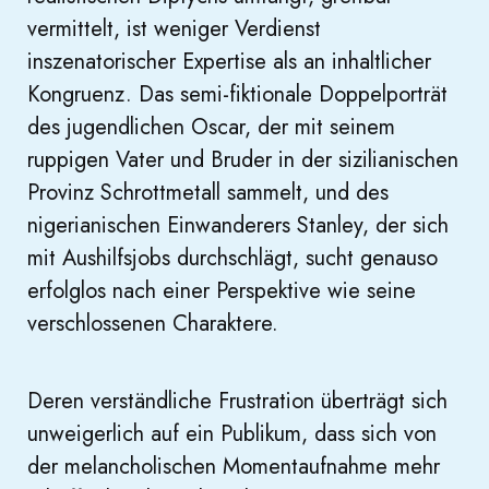
vermittelt, ist weniger Verdienst
inszenatorischer Expertise als an inhaltlicher
Kongruenz. Das semi-fiktionale Doppelporträt
des jugendlichen Oscar, der mit seinem
ruppigen Vater und Bruder in der sizilianischen
Provinz Schrottmetall sammelt, und des
nigerianischen Einwanderers Stanley, der sich
mit Aushilfsjobs durchschlägt, sucht genauso
erfolglos nach einer Perspektive wie seine
verschlossenen Charaktere.
Deren verständliche Frustration überträgt sich
unweigerlich auf ein Publikum, dass sich von
der melancholischen Momentaufnahme mehr