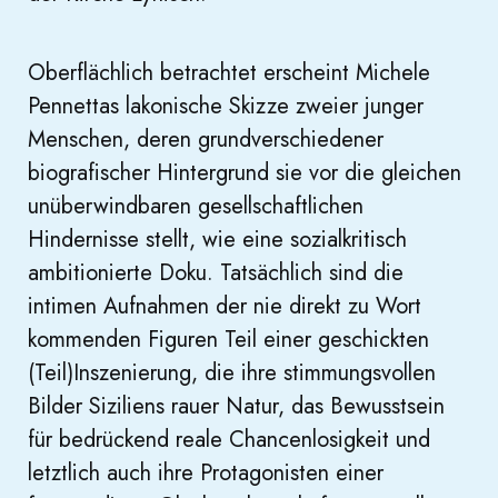
Oberflächlich betrachtet erscheint Michele
Pennettas lakonische Skizze zweier junger
Menschen, deren grundverschiedener
biografischer Hintergrund sie vor die gleichen
unüberwindbaren gesellschaftlichen
Hindernisse stellt, wie eine sozialkritisch
ambitionierte Doku. Tatsächlich sind die
intimen Aufnahmen der nie direkt zu Wort
kommenden Figuren Teil einer geschickten
(Teil)Inszenierung, die ihre stimmungsvollen
Bilder Siziliens rauer Natur, das Bewusstsein
für bedrückend reale Chancenlosigkeit und
letztlich auch ihre Protagonisten einer