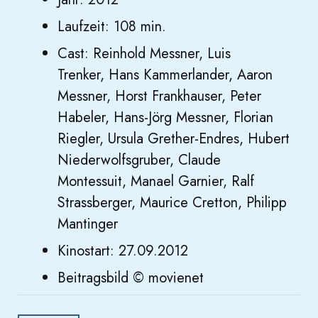
Laufzeit: 108 min.
Cast: Reinhold Messner, Luis
Trenker, Hans Kammerlander, Aaron
Messner, Horst Frankhauser, Peter
Habeler, Hans-Jörg Messner, Florian
Riegler, Ursula Grether-Endres, Hubert
Niederwolfsgruber, Claude
Montessuit, Manael Garnier, Ralf
Strassberger, Maurice Cretton, Philipp
Mantinger
Kinostart: 27.09.2012
Beitragsbild © movienet