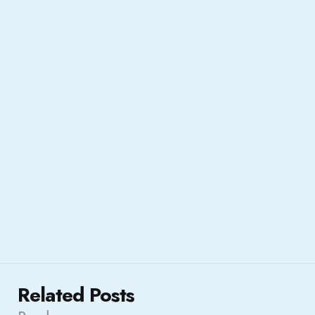
Related Posts