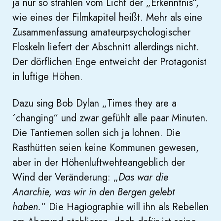
ja nur so strahlen vom Licht der „Erkenntnis“,
wie eines der Filmkapitel heißt. Mehr als eine
Zusammenfassung amateurpsychologischer
Floskeln liefert der Abschnitt allerdings nicht.
Der dörflichen Enge entweicht der Protagonist
in luftige Höhen.
Dazu sing Bob Dylan „Times they are a
´changing“ und zwar gefühlt alle paar Minuten.
Die Tantiemen sollen sich ja lohnen. Die
Rasthütten seien keine Kommunen gewesen,
aber in der Höhenluftwehteangeblich der
Wind der Veränderung: „
Das war die
Anarchie, was wir in den Bergen gelebt
haben.
“ Die Hagiographie will ihn als Rebellen