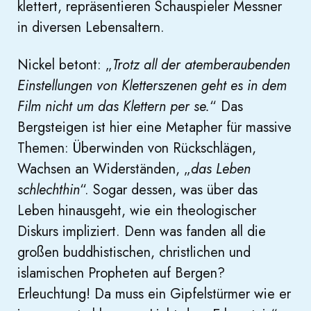
klettert, repräsentieren Schauspieler Messner
in diversen Lebensaltern.
Nickel betont: „
Trotz all der atemberaubenden
Einstellungen von Kletterszenen geht es in dem
Film nicht um das Klettern per se.
“ Das
Bergsteigen ist hier eine Metapher für massive
Themen: Überwinden von Rückschlägen,
Wachsen an Widerständen, „
das Leben
schlechthin
“. Sogar dessen, was über das
Leben hinausgeht, wie ein theologischer
Diskurs impliziert. Denn was fanden all die
großen buddhistischen, christlichen und
islamischen Propheten auf Bergen?
Erleuchtung! Da muss ein Gipfelstürmer wie er