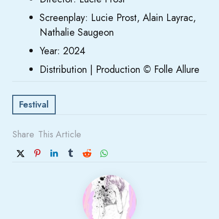
Screenplay: Lucie Prost, Alain Layrac,
Nathalie Saugeon
Year: 2024
Distribution | Production © Folle Allure
Festival
Share
This Article