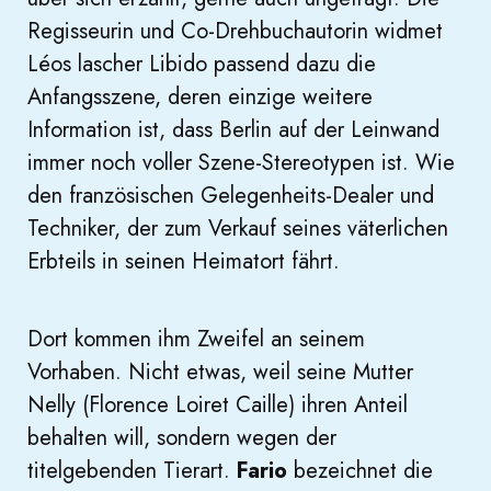
Regisseurin und Co-Drehbuchautorin widmet
Léos lascher Libido passend dazu die
Anfangsszene, deren einzige weitere
Information ist, dass Berlin auf der Leinwand
immer noch voller Szene-Stereotypen ist. Wie
den französischen Gelegenheits-Dealer und
Techniker, der zum Verkauf seines väterlichen
Erbteils in seinen Heimatort fährt.
Dort kommen ihm Zweifel an seinem
Vorhaben. Nicht etwas, weil seine Mutter
Nelly (Florence Loiret Caille) ihren Anteil
behalten will, sondern wegen der
titelgebenden Tierart.
Fario
bezeichnet die