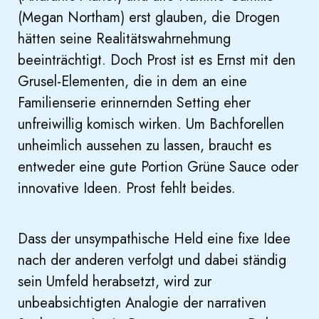
(Megan Northam) erst glauben, die Drogen
hätten seine Realitätswahrnehmung
beeinträchtigt. Doch Prost ist es Ernst mit den
Grusel-Elementen, die in dem an eine
Familienserie erinnernden Setting eher
unfreiwillig komisch wirken. Um Bachforellen
unheimlich aussehen zu lassen, braucht es
entweder eine gute Portion Grüne Sauce oder
innovative Ideen. Prost fehlt beides.
Dass der unsympathische Held eine fixe Idee
nach der anderen verfolgt und dabei ständig
sein Umfeld herabsetzt, wird zur
unbeabsichtigten Analogie der narrativen