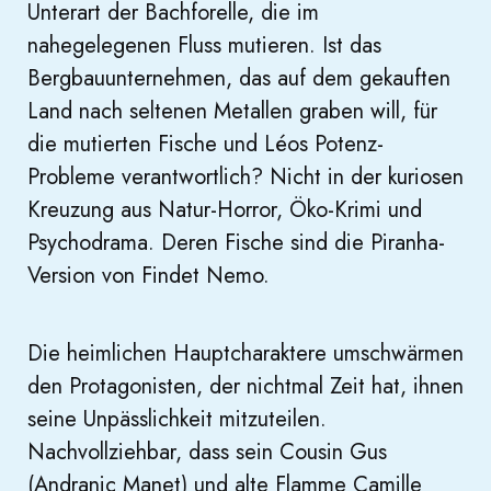
Unterart der Bachforelle, die im
nahegelegenen Fluss mutieren. Ist das
Bergbauunternehmen, das auf dem gekauften
Land nach seltenen Metallen graben will, für
die mutierten Fische und Léos Potenz-
Probleme verantwortlich? Nicht in der kuriosen
Kreuzung aus Natur-Horror, Öko-Krimi und
Psychodrama. Deren Fische sind die Piranha-
Version von Findet Nemo.
Die heimlichen Hauptcharaktere umschwärmen
den Protagonisten, der nichtmal Zeit hat, ihnen
seine Unpässlichkeit mitzuteilen.
Nachvollziehbar, dass sein Cousin Gus
(Andranic Manet) und alte Flamme Camille