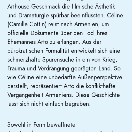
Arthouse-Geschmack die filmische Ästhetik
und Dramaturgie spürbar beeinflussten. Céline
(Camille Cottin) reist nach Armenien, um
offizielle Dokumente über den Tod ihres
Ehemannes Arto zu erlangen. Aus der
bürokratischen Formalität entwickelt sich eine
schmerzhafte Spurensuche in ein von Krieg,
Trauma und Verdrängung geprägten Land. So
wie Céline eine unbedarfte Außenperspektive
darstellt, repräsentiert Arto die konflikthafte
Vergangenheit Armeniens. Diese Geschichte
lässt sich nicht einfach begraben.
Sowohl in Form bewaffneter