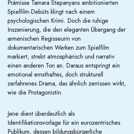
Prämisse Tamara Stepanyans ambitionierten
Spielfilm-Debüts klingt nach einem
psychologischen Krimi. Doch die ruhige
Inszenierung, die den eleganten Übergang der
armenischen Regisseurin von
dokumentarischen Werken zum Spielfilm
markiert, strebt atmosphärisch und narrativ
einen anderen Ton an. Daraus entspringt ein
emotional ernsthaftes, doch strukturell
zerfahrenes Drama, das ähnlich zerrissen wirkt,
wie die Protagonistin.
Jene dient überdeutlich als
Identifikationsvorlage für ein eurozentrisches
Publikum, dessen bildungsbürgerliche