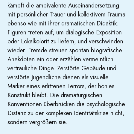
kämpft die ambivalente Auseinandersetzung
mit persönlicher Trauer und kollektivem Trauma
ebenso wie mit ihrer dramatischen Didaktik.
Figuren treten auf, um dialogische Exposition
oder Lokalkolorit zu liefern, und verschwinden
wieder. Fremde streuen spontan biografische
Anekdoten ein oder erzählen vermeintlich
vertrauliche Dinge. Zerstörte Gebäude und
verstörte Jugendliche dienen als visuelle
Marker eines erlittenen Terrors, der hohles
Konstrukt bleibt. Die dramaturgischen
Konventionen überbrücken die psychologische
Distanz zu der komplexen Identitätskrise nicht,
sondern vergrößern sie.