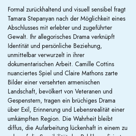
Formal zurückhaltend und visuell sensibel fragt
Tamara Stepanyan nach der Möglichkeit eines
Abschlusses mit erlebter und zugeführter
Gewalt. Ihr allegorisches Drama verknüpft
Identität und persönliche Beziehung,
unmittelbar verwurzelt in ihrer
dokumentarischen Arbeit. Camille Cottins
nuanciertes Spiel und Claire Mathons zarte
Bilder einer versehrten armenischen
Landschaft, bevölkert von Veteranen und
Gespenstern, tragen ein brüchiges Drama
über Exil, Erinnerung und Lebensrealität einer
umkämpften Region. Die Wahrheit bleibt
diffus, die Aufarbeitung lückenhaft in einem zu