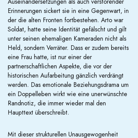
Auseinandersetzungen als auch verstörender
Erinnerungen sickert sie in eine Gegenwart, in
der die alten Fronten fortbestehen. Arto war
Soldat, hatte seine Identität gefälscht und gilt
unter seinen ehemaligen Kameraden nicht als
Held, sondern Verräter. Dass er zudem bereits
eine Frau hatte, ist nur einer der
partnerschaftlichen Aspekte, die vor der
historischen Aufarbeitung gänzlich verdrängt
werden. Das emotionale Beziehungsdrama um
ein Doppelleben wirkt wie eine unerwünschte
Randnotiz, die immer wieder mal den
Haupttext überschreibt.
Mit dieser strukturellen Unausgewogenheit