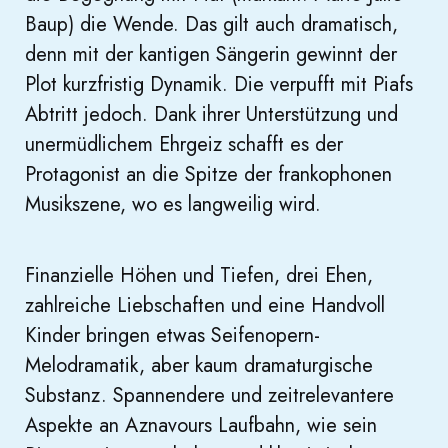
Baup) die Wende. Das gilt auch dramatisch,
denn mit der kantigen Sängerin gewinnt der
Plot kurzfristig Dynamik. Die verpufft mit Piafs
Abtritt jedoch. Dank ihrer Unterstützung und
unermüdlichem Ehrgeiz schafft es der
Protagonist an die Spitze der frankophonen
Musikszene, wo es langweilig wird.
Finanzielle Höhen und Tiefen, drei Ehen,
zahlreiche Liebschaften und eine Handvoll
Kinder bringen etwas Seifenopern-
Melodramatik, aber kaum dramaturgische
Substanz. Spannendere und zeitrelevantere
Aspekte an Aznavours Laufbahn, wie sein