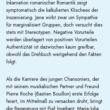
Inkarnation romanischer Romantik zeigt
symptomatisch die kalkulierten Klischees der
Inszenierung. Jene wirbt zwar um Sympathie
für marginalisiert Gruppen, doch versucht dies
stets mit Stereotypen. Negative Vorurteile
werden überlagert von positiven Vorurteilen.
Authentizität ist dazwischen kaum greifbar,
obwohl das Drehbuch weitgehend den Fakten
folgt.
Als die Karriere des jungen Chansoniers, der
mit seinem musikalischen Partner und Freund
Pierre Roche (Bastien Bouillon) erste Erfolge
feiert, im Mittelmaß zu versacken droht, bringt
die Begegnung mit Piaf (markant: Marie-Julie