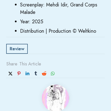
Screenplay: Mehdi Idir, Grand Corps
Malade
Year: 2025
Distribution | Production © Weltkino
Review
Share
This Article