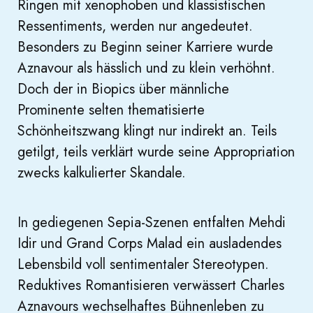
Ringen mit xenophoben und klassistischen
Ressentiments, werden nur angedeutet.
Besonders zu Beginn seiner Karriere wurde
Aznavour als hässlich und zu klein verhöhnt.
Doch der in Biopics über männliche
Prominente selten thematisierte
Schönheitszwang klingt nur indirekt an. Teils
getilgt, teils verklärt wurde seine Appropriation
zwecks kalkulierter Skandale.
In gediegenen Sepia-Szenen entfalten Mehdi
Idir und Grand Corps Malad ein ausladendes
Lebensbild voll sentimentaler Stereotypen.
Reduktives Romantisieren verwässert Charles
Aznavours wechselhaftes Bühnenleben zu