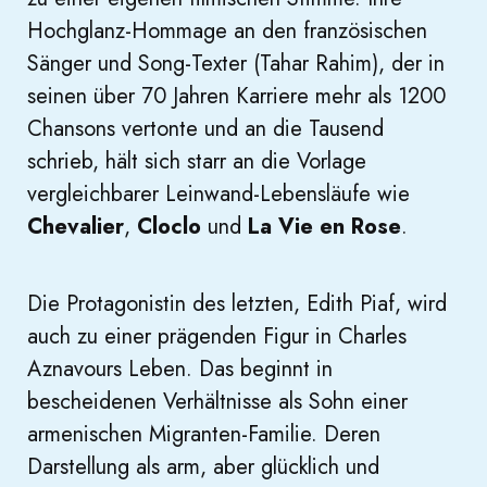
Hochglanz-Hommage an den französischen
Sänger und Song-Texter (Tahar Rahim), der in
seinen über 70 Jahren Karriere mehr als 1200
Chansons vertonte und an die Tausend
schrieb, hält sich starr an die Vorlage
vergleichbarer Leinwand-Lebensläufe wie
Chevalier
,
Cloclo
und
La Vie en Rose
.
Die Protagonistin des letzten, Edith Piaf, wird
auch zu einer prägenden Figur in Charles
Aznavours Leben. Das beginnt in
bescheidenen Verhältnisse als Sohn einer
armenischen Migranten-Familie. Deren
Darstellung als arm, aber glücklich und