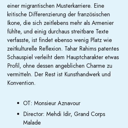
einer migrantischen Musterkarriere. Eine
kritische Differenzierung der französischen
Ikone, die sich zeitlebens mehr als Armenier
fühlte, und einig durchaus streitbare Texte
verfasste, ist findet ebenso wenig Platz wie
zeitkulturelle Reflexion. Tahar Rahims patentes
Schauspiel verleiht dem Hauptcharakter etwas
Profil, ohne dessen angeblichen Charme zu
vermitteln. Der Rest ist Kunsthandwerk und
Konvention.
OT: Monsieur Aznavour
Director: Mehdi Idir, Grand Corps
Malade