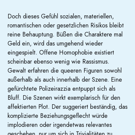
Doch dieses Gefühl sozialen, materiellen,
romantischen oder gesetzlichen Risikos bleibt
reine Behauptung. Büßen die Charaktere mal
Geld ein, wird das umgehend wieder
eingespielt. Offene Homophobie existiert
scheinbar ebenso wenig wie Rassismus.
Gewalt erfahren die queeren Figuren sowohl
außerhalb als auch innerhalb der Szene. Eine
gefürchtete Polizeirazzia entpuppt sich als
Bluff. Die Szenen wirkt exemplarisch für den
affektierten Plot. Der suggeriert beständig, das
komplizierte Beziehungsgeflecht würde
implodieren oder irgendetwas relevantes
geschehen, nur um sich in Trivialitäten zu