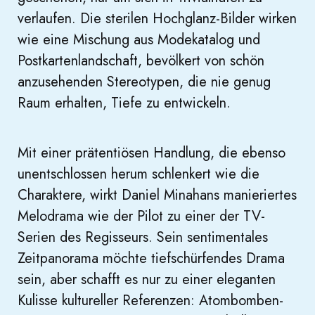
verlaufen. Die sterilen Hochglanz-Bilder wirken
wie eine Mischung aus Modekatalog und
Postkartenlandschaft, bevölkert von schön
anzusehenden Stereotypen, die nie genug
Raum erhalten, Tiefe zu entwickeln.
Mit einer prätentiösen Handlung, die ebenso
unentschlossen herum schlenkert wie die
Charaktere, wirkt Daniel Minahans manieriertes
Melodrama wie der Pilot zu einer der TV-
Serien des Regisseurs. Sein sentimentales
Zeitpanorama möchte tiefschürfendes Drama
sein, aber schafft es nur zu einer eleganten
Kulisse kultureller Referenzen: Atombomben-