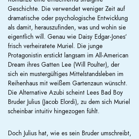
Geschichte. Die verwendet weniger Zeit auf
dramatische oder psychologische Entwicklung
als damit, herauszufinden, was und wohin sie
eigentlich will. Genau wie Daisy Edgar-Jones‘
frisch verheiratete Muriel. Die junge
Protagonistin erstickt langsam im All-American
Dream ihres Gatten Lee (Will Poulter), der
sich ein mustergültiges Mittelstandsleben im
Reihenhaus mit weißem Gartenzaun wünscht.
Die Alternative Azubi scheint Lees Bad Boy
Bruder Julius (Jacob Elordi), zu dem sich Muriel
scheinbar intuitiv hingezogen fühlt.
Doch Julius hat, wie es sein Bruder umschreibt,