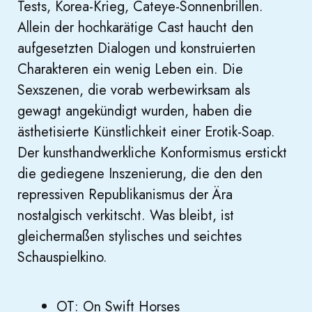
Tests, Korea-Krieg, Cateye-Sonnenbrillen.
Allein der hochkarätige Cast haucht den
aufgesetzten Dialogen und konstruierten
Charakteren ein wenig Leben ein. Die
Sexszenen, die vorab werbewirksam als
gewagt angekündigt wurden, haben die
ästhetisierte Künstlichkeit einer Erotik-Soap.
Der kunsthandwerkliche Konformismus erstickt
die gediegene Inszenierung, die den den
repressiven Republikanismus der Ära
nostalgisch verkitscht. Was bleibt, ist
gleichermaßen stylisches und seichtes
Schauspielkino.
OT: On Swift Horses