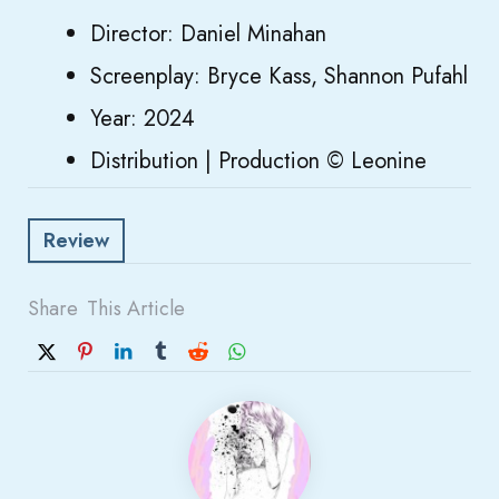
Director: Daniel Minahan
Screenplay: Bryce Kass, Shannon Pufahl
Year: 2024
Distribution | Production © Leonine
Review
Share
This Article