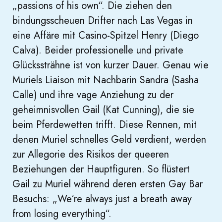
„passions of his own“. Die ziehen den
bindungsscheuen Drifter nach Las Vegas in
eine Affäre mit Casino-Spitzel Henry (Diego
Calva). Beider professionelle und private
Glückssträhne ist von kurzer Dauer. Genau wie
Muriels Liaison mit Nachbarin Sandra (Sasha
Calle) und ihre vage Anziehung zu der
geheimnisvollen Gail (Kat Cunning), die sie
beim Pferdewetten trifft. Diese Rennen, mit
denen Muriel schnelles Geld verdient, werden
zur Allegorie des Risikos der queeren
Beziehungen der Hauptfiguren. So flüstert
Gail zu Muriel während deren ersten Gay Bar
Besuchs: „We‘re always just a breath away
from losing everything“.