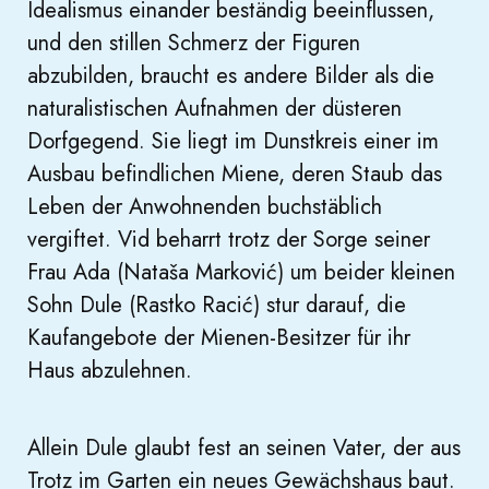
Idealismus einander beständig beeinflussen,
und den stillen Schmerz der Figuren
abzubilden, braucht es andere Bilder als die
naturalistischen Aufnahmen der düsteren
Dorfgegend. Sie liegt im Dunstkreis einer im
Ausbau befindlichen Miene, deren Staub das
Leben der Anwohnenden buchstäblich
vergiftet. Vid beharrt trotz der Sorge seiner
Frau Ada (Nataša Marković) um beider kleinen
Sohn Dule (Rastko Racić) stur darauf, die
Kaufangebote der Mienen-Besitzer für ihr
Haus abzulehnen.
Allein Dule glaubt fest an seinen Vater, der aus
Trotz im Garten ein neues Gewächshaus baut.