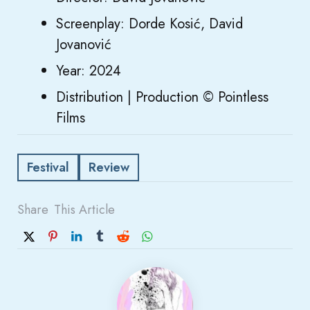
Screenplay: Dorde Kosić, David
Jovanović
Year: 2024
Distribution | Production © Pointless
Films
Festival
Review
Share
This Article