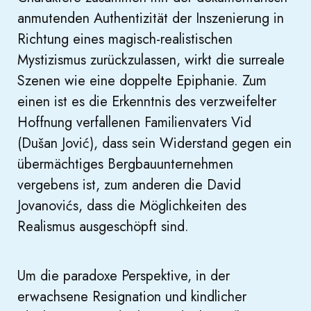
anmutenden Authentizität der Inszenierung in
Richtung eines magisch-realistischen
Mystizismus zurückzulassen, wirkt die surreale
Szenen wie eine doppelte Epiphanie. Zum
einen ist es die Erkenntnis des verzweifelter
Hoffnung verfallenen Familienvaters Vid
(Dušan Jović), dass sein Widerstand gegen ein
übermächtiges Bergbauunternehmen
vergebens ist, zum anderen die David
Jovanovićs, dass die Möglichkeiten des
Realismus ausgeschöpft sind.
Um die paradoxe Perspektive, in der
erwachsene Resignation und kindlicher