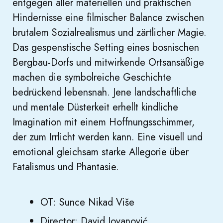
entgegen aller materiellen und praktischen
Hindernisse eine filmischer Balance zwischen
brutalem Sozialrealismus und zärtlicher Magie.
Das gespenstische Setting eines bosnischen
Bergbau-Dorfs und mitwirkende Ortsansäßige
machen die symbolreiche Geschichte
bedrückend lebensnah. Jene landschaftliche
und mentale Düsterkeit erhellt kindliche
Imagination mit einem Hoffnungsschimmer,
der zum Irrlicht werden kann. Eine visuell und
emotional gleichsam starke Allegorie über
Fatalismus und Phantasie.
OT: Sunce Nikad Više
Director: David Jovanović