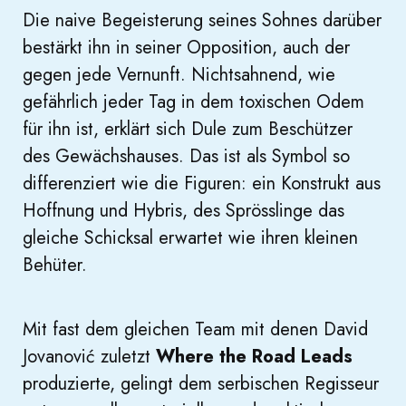
Die naive Begeisterung seines Sohnes darüber
bestärkt ihn in seiner Opposition, auch der
gegen jede Vernunft. Nichtsahnend, wie
gefährlich jeder Tag in dem toxischen Odem
für ihn ist, erklärt sich Dule zum Beschützer
des Gewächshauses. Das ist als Symbol so
differenziert wie die Figuren: ein Konstrukt aus
Hoffnung und Hybris, des Sprösslinge das
gleiche Schicksal erwartet wie ihren kleinen
Behüter.
Mit fast dem gleichen Team mit denen David
Jovanović zuletzt
Where the Road Leads
produzierte, gelingt dem serbischen Regisseur