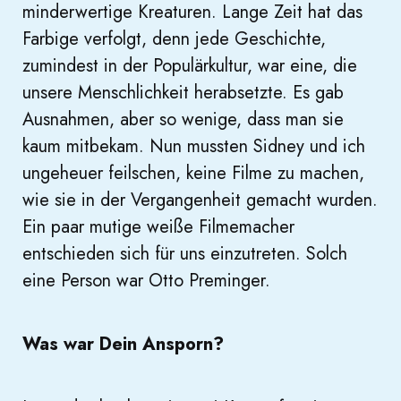
minderwertige Kreaturen. Lange Zeit hat das
Farbige verfolgt, denn jede Geschichte,
zumindest in der Populärkultur, war eine, die
unsere Menschlichkeit herabsetzte. Es gab
Ausnahmen, aber so wenige, dass man sie
kaum mitbekam. Nun mussten Sidney und ich
ungeheuer feilschen, keine Filme zu machen,
wie sie in der Vergangenheit gemacht wurden.
Ein paar mutige weiße Filmemacher
entschieden sich für uns einzutreten. Solch
eine Person war Otto Preminger.
Was war Dein Ansporn?