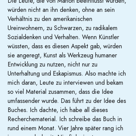
Die Leute, die von Marlon beeinflusst wurden,
würden nicht an ihn denken, ohne an sein
Verhältnis zu den amerikanischen
Ureinwohnern, zu Schwarzen, zu radikalem
Sozialdenken und Verhalten. Wenn Künstler
wüssten, dass es diesen Aspekt gab, würden
sie angeregt, Kunst als Werkzeug humaner
Entwicklung zu nutzen, nicht nur zu
Unterhaltung und Eskapismus. Also machte ich
mich daran, Leute zu interviewen und bekam
so viel Material zusammen, dass die Idee
umfassender wurde. Das führt zu der Idee des
Buches. Ich dachte, ich habe all dieses
Recherchematerial. Ich schreibe das Buch in
rund einem Monat. Vier Jahre später rang ich