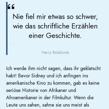
Nie fiel mir etwas so schwer,
wie das schriftliche Erzählen
einer Geschichte.
Harry Belafonte
Ich werde ihm nicht sagen, dass ihr geklatscht
habt! Bevor Sidney und ich anfingen ins
amerikanische Kino zu kommen, gab es keine
seriöse Historie von Afrikaner und
Afroamerikaner in der Filmkultur. Wenn die
Leute uns sahen, sahne sie uns meist als