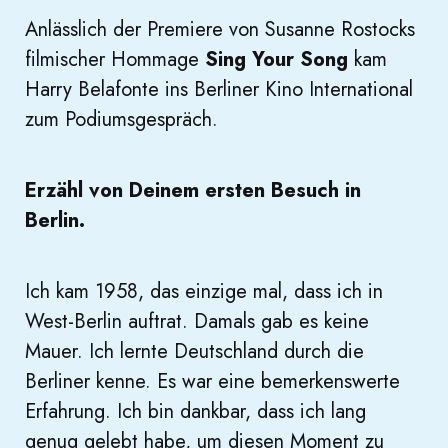
Anlässlich der Premiere von Susanne Rostocks
filmischer Hommage
Sing Your Song
kam
Harry Belafonte ins Berliner Kino International
zum Podiumsgespräch.
Erzähl von Deinem ersten Besuch in
Berlin.
Ich kam 1958, das einzige mal, dass ich in
West-Berlin auftrat. Damals gab es keine
Mauer. Ich lernte Deutschland durch die
Berliner kenne. Es war eine bemerkenswerte
Erfahrung. Ich bin dankbar, dass ich lang
genug gelebt habe, um diesen Moment zu