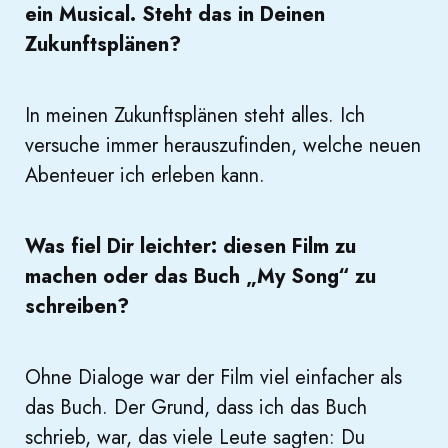
ein Musical. Steht das in Deinen
Zukunftsplänen?
In meinen Zukunftsplänen steht alles. Ich
versuche immer herauszufinden, welche neuen
Abenteuer ich erleben kann.
Was fiel Dir leichter: diesen Film zu
machen oder das Buch „My Song“ zu
schreiben?
Ohne Dialoge war der Film viel einfacher als
das Buch. Der Grund, dass ich das Buch
schrieb, war, das viele Leute sagten: Du