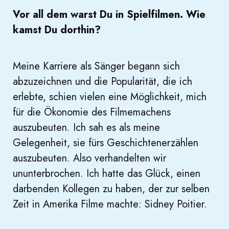
Vor all dem warst Du in Spielfilmen. Wie
kamst Du dorthin?
Meine Karriere als Sänger begann sich
abzuzeichnen und die Popularität, die ich
erlebte, schien vielen eine Möglichkeit, mich
für die Ökonomie des Filmemachens
auszubeuten. Ich sah es als meine
Gelegenheit, sie fürs Geschichtenerzählen
auszubeuten. Also verhandelten wir
ununterbrochen. Ich hatte das Glück, einen
darbenden Kollegen zu haben, der zur selben
Zeit in Amerika Filme machte: Sidney Poitier.