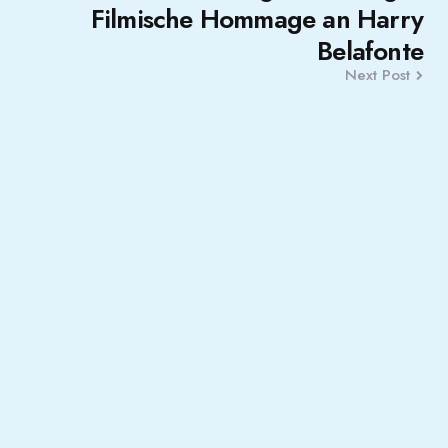
Filmische Hommage an Harry
Belafonte
Next Post