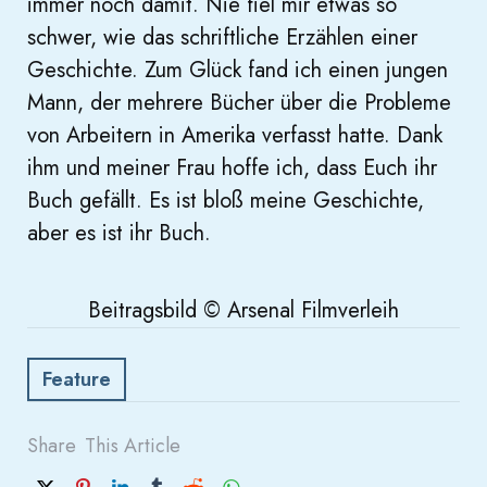
immer noch damit. Nie fiel mir etwas so
schwer, wie das schriftliche Erzählen einer
Geschichte. Zum Glück fand ich einen jungen
Mann, der mehrere Bücher über die Probleme
von Arbeitern in Amerika verfasst hatte. Dank
ihm und meiner Frau hoffe ich, dass Euch ihr
Buch gefällt. Es ist bloß meine Geschichte,
aber es ist ihr Buch.
Beitragsbild © Arsenal Filmverleih
Feature
Share
This Article