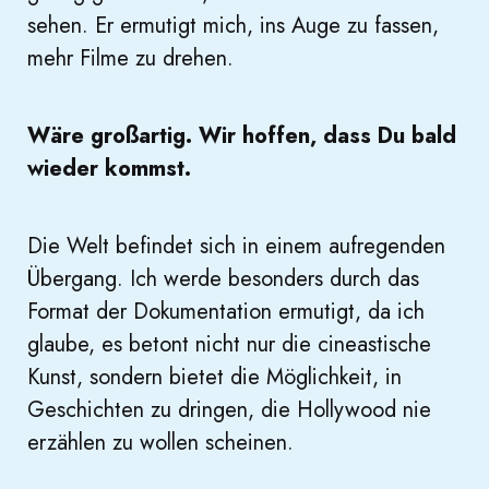
sehen. Er ermutigt mich, ins Auge zu fassen,
mehr Filme zu drehen.
Wäre großartig. Wir hoffen, dass Du bald
wieder kommst.
Die Welt befindet sich in einem aufregenden
Übergang. Ich werde besonders durch das
Format der Dokumentation ermutigt, da ich
glaube, es betont nicht nur die cineastische
Kunst, sondern bietet die Möglichkeit, in
Geschichten zu dringen, die Hollywood nie
erzählen zu wollen scheinen.