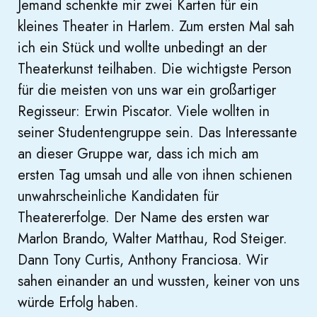
Jemand schenkte mir zwei Karten für ein
kleines Theater in Harlem. Zum ersten Mal sah
ich ein Stück und wollte unbedingt an der
Theaterkunst teilhaben. Die wichtigste Person
für die meisten von uns war ein großartiger
Regisseur: Erwin Piscator. Viele wollten in
seiner Studentengruppe sein. Das Interessante
an dieser Gruppe war, dass ich mich am
ersten Tag umsah und alle von ihnen schienen
unwahrscheinliche Kandidaten für
Theatererfolge. Der Name des ersten war
Marlon Brando, Walter Matthau, Rod Steiger.
Dann Tony Curtis, Anthony Franciosa. Wir
sahen einander an und wussten, keiner von uns
würde Erfolg haben.