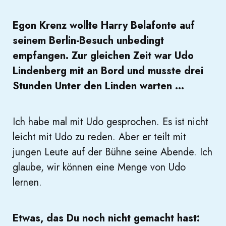
Egon Krenz wollte Harry Belafonte auf
seinem Berlin-Besuch unbedingt
empfangen. Zur gleichen Zeit war Udo
Lindenberg mit an Bord und musste drei
Stunden Unter den Linden warten …
Ich habe mal mit Udo gesprochen. Es ist nicht
leicht mit Udo zu reden. Aber er teilt mit
jungen Leute auf der Bühne seine Abende. Ich
glaube, wir können eine Menge von Udo
lernen.
Etwas, das Du noch nicht gemacht hast: