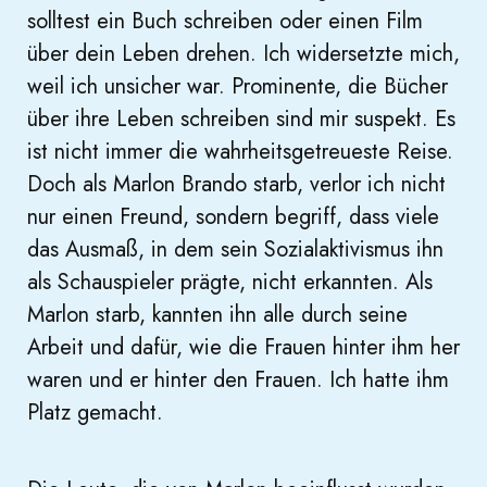
solltest ein Buch schreiben oder einen Film
über dein Leben drehen. Ich widersetzte mich,
weil ich unsicher war. Prominente, die Bücher
über ihre Leben schreiben sind mir suspekt. Es
ist nicht immer die wahrheitsgetreueste Reise.
Doch als Marlon Brando starb, verlor ich nicht
nur einen Freund, sondern begriff, dass viele
das Ausmaß, in dem sein Sozialaktivismus ihn
als Schauspieler prägte, nicht erkannten. Als
Marlon starb, kannten ihn alle durch seine
Arbeit und dafür, wie die Frauen hinter ihm her
waren und er hinter den Frauen. Ich hatte ihm
Platz gemacht.