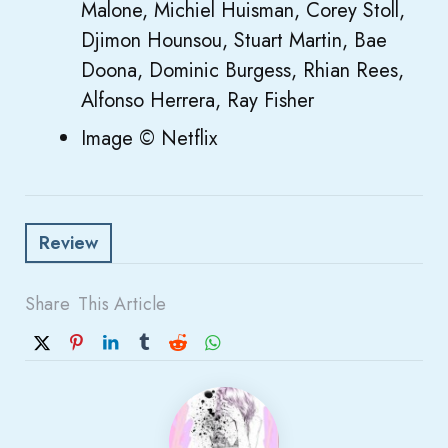
Malone, Michiel Huisman, Corey Stoll,
Djimon Hounsou, Stuart Martin, Bae
Doona, Dominic Burgess, Rhian Rees,
Alfonso Herrera, Ray Fisher
Image © Netflix
Review
Share
This Article