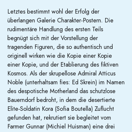
Letztes bestimmt wohl der Erfolg der
überlangen Galerie Charakter-Postern. Die
rudimentäre Handlung des ersten Teils
begnügt sich mit der Vorstellung der
tragenden Figuren, die so authentisch und
originell wirken wie die Kopie einer Kopie
einer Kopie, und der Etablierung des fiktiven
Kosmos. Als der skrupellose Admiral Atticus
Noble (unterhaltsam fies: Ed Skrein) im Namen
des despotische Motherland das schutzlose
Bauerndorf bedroht, in dem die desertierte
Elite-Soldatin Kora (Sofia Boutella) Zuflucht
gefunden hat, rekrutiert sie begleitet vom
Farmer Gunnar (Michiel Huisman) eine drei