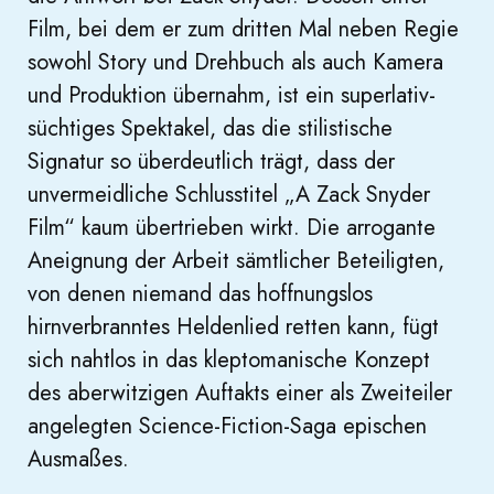
Film, bei dem er zum dritten Mal neben Regie
sowohl Story und Drehbuch als auch Kamera
und Produktion übernahm, ist ein superlativ-
süchtiges Spektakel, das die stilistische
Signatur so überdeutlich trägt, dass der
unvermeidliche Schlusstitel „A Zack Snyder
Film“ kaum übertrieben wirkt. Die arrogante
Aneignung der Arbeit sämtlicher Beteiligten,
von denen niemand das hoffnungslos
hirnverbranntes Heldenlied retten kann, fügt
sich nahtlos in das kleptomanische Konzept
des aberwitzigen Auftakts einer als Zweiteiler
angelegten Science-Fiction-Saga epischen
Ausmaßes.