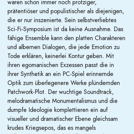
waren schon immer noch protziger,
prätentiöser und populistischer als diejenigen,
die er nur inszenierte. Sein selbstverliebtes
Sci-Fi-Symposium ist da keine Ausnahme. Das
fähige Ensemble kann den platten Charakteren
und albernen Dialogen, die jede Emotion zu
Tode erklären, keinerlei Kontur geben. Mit
ihren egomanischen Exzessen passt die in
ihrer Synthetik an ein PC-Spiel erinnernde
Optik zum überlegenere Werke plündernden
Patchwork-Plot. Der wuchtige Soundtrack,
melodramatische Monumentalismus und die
dumpfe Ideologie komplettieren ein auf
visueller und dramatischer Ebene gleichsam
krudes Kriegsepos, das es mangels