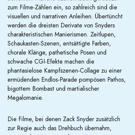
zum Filme-Zählen ein, so zahlreich sind die
visuellen und narrativen Anleihen. Übertüncht
werden die dreisten Derivate von Snyders
charakteristischen Manierismen. Zeitlupen,
Schaukasten-Szenen, entsättigte Farben,
chorale Klänge, pathetische Posen und
schwache CGI-Efekte machen die
phantasielose Kampfszenen-Collage zu einer
ermüdenden Endlos-Parade pompösen Pathos,
bigottem Bombast und martialischer
Megalomanie.
Die Filme, bei denen Zack Snyder zusätzlich
zur Regie auch das Drehbuch übernahm,