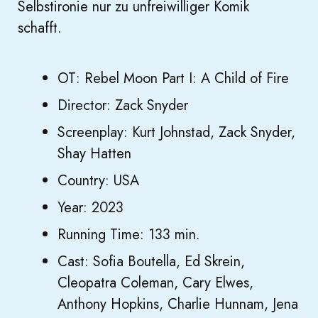
Selbstironie nur zu unfreiwilliger Komik
schafft.
OT: Rebel Moon Part I: A Child of Fire
Director: Zack Snyder
Screenplay: Kurt Johnstad, Zack Snyder,
Shay Hatten
Country: USA
Year: 2023
Running Time: 133 min.
Cast: Sofia Boutella, Ed Skrein,
Cleopatra Coleman, Cary Elwes,
Anthony Hopkins, Charlie Hunnam, Jena