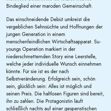
Bindeglied einer maroden Gemeinschaft.
Das einschneidende Debüt umkreist die
vergeblichen Sehnsüchte und Hoffnungen der
jungen Generation in einem
menschenfeindlichen Wirtschaftsapparat. Su-
youngs Operation markiert in der
niederschmetternden Story eine Leerstelle,
welche jeder individuelle Wunsch einnehmen
könnte. Für sie ist es der nach
Selbstveränderung. Erfolgreich sein, schön
sein, glücklich sein: Alles ist möglich und
seinen Preis. Die haltlosen Figuren sind bereit,
ihn zu zahlen. Die Protagonistin läuft
schließlich nachts auf einer gespenstischen