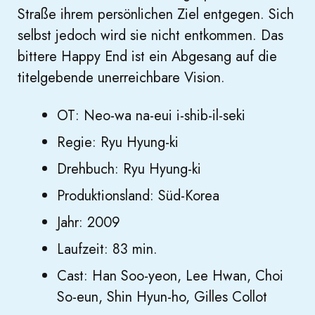
Straße ihrem persönlichen Ziel entgegen. Sich
selbst jedoch wird sie nicht entkommen. Das
bittere Happy End ist ein Abgesang auf die
titelgebende unerreichbare Vision.
OT: Neo-wa na-eui i-shib-il-seki
Regie: Ryu Hyung-ki
Drehbuch: Ryu Hyung-ki
Produktionsland: Süd-Korea
Jahr: 2009
Laufzeit: 83 min.
Cast: Han Soo-yeon, Lee Hwan, Choi
So-eun, Shin Hyun-ho, Gilles Collot