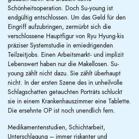
Schönheitsoperation. Doch Su-young ist
endgültig entschlossen. Um das Geld für den
Eingriff aufzubringen, zermürbt sich die
verschlossene Hauptfigur von Ryu Hyung-kis
präziser Systemstudie in erniedrigenden
Teilzeitjobs. Einen Arbeitsmarkt- und implizit
Lebenswert haben nur die Makellosen. Su-
young zählt nicht dazu. Sie zählt überhaupt
nicht. In der ersten Szene des in unheilvolle
Schlagschatten getauchten Porträts schluckt
sie in einem Krankenhauszimmer eine Tablette.
Die ersehnte OP ist noch unendlich fern.
Medikamentenstudien, Schichtarbeit,
Unterschlagung – immer riskanter und