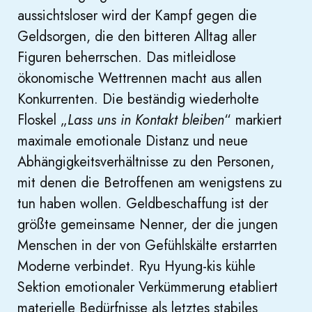
aussichtsloser wird der Kampf gegen die
Geldsorgen, die den bitteren Alltag aller
Figuren beherrschen. Das mitleidlose
ökonomische Wettrennen macht aus allen
Konkurrenten. Die beständig wiederholte
Floskel „
Lass uns in Kontakt bleiben
“ markiert
maximale emotionale Distanz und neue
Abhängigkeitsverhältnisse zu den Personen,
mit denen die Betroffenen am wenigstens zu
tun haben wollen. Geldbeschaffung ist der
größte gemeinsame Nenner, der die jungen
Menschen in der von Gefühlskälte erstarrten
Moderne verbindet. Ryu Hyung-kis kühle
Sektion emotionaler Verkümmerung etabliert
materielle Bedürfnisse als letztes stabiles