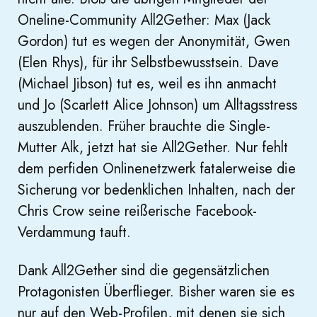
Oneline-Community All2Gether: Max (Jack
Gordon) tut es wegen der Anonymität, Gwen
(Elen Rhys), für ihr Selbstbewusstsein. Dave
(Michael Jibson) tut es, weil es ihn anmacht
und Jo (Scarlett Alice Johnson) um Alltagsstress
auszublenden. Früher brauchte die Single-
Mutter Alk, jetzt hat sie All2Gether. Nur fehlt
dem perfiden Onlinenetzwerk fatalerweise die
Sicherung vor bedenklichen Inhalten, nach der
Chris Crow seine reißerische Facebook-
Verdammung tauft.
Dank All2Gether sind die gegensätzlichen
Protagonisten Überflieger. Bisher waren sie es
nur auf den Web-Profilen, mit denen sie sich