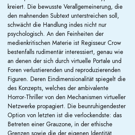
kreiert. Die bewusste Verallgemeinerung, die
den mahnenden Subtext unterstreichen soll,
schwächt die Handlung indes nicht nur
psychologisch. An den Feinheiten der
medienkritischen Materie ist Regisseur Crow
bestenfalls rudimentär interessiert, genau wie
an denen der sich durch virtuelle Portale und
Foren verlustierenden und reproduzierenden
Figuren. Deren Eindimensionalität spiegelt die
des Konzepts, welches der ambivalente
Horror-Thriller von den Mechanismen virtueller
Netzwerke propagiert. Die beunruhigendester
Option von letzten ist die verlockendste: das
Betreten einer Grauzone, in der ethische
Grenzen sowie die der eigenen Identität