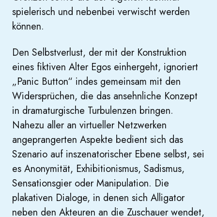
spielerisch und nebenbei verwischt werden
können.
Den Selbstverlust, der mit der Konstruktion
eines fiktiven Alter Egos einhergeht, ignoriert
„Panic Button“ indes gemeinsam mit den
Widersprüchen, die das ansehnliche Konzept
in dramaturgische Turbulenzen bringen.
Nahezu aller an virtueller Netzwerken
angeprangerten Aspekte bedient sich das
Szenario auf inszenatorischer Ebene selbst, sei
es Anonymität, Exhibitionismus, Sadismus,
Sensationsgier oder Manipulation. Die
plakativen Dialoge, in denen sich Alligator
neben den Akteuren an die Zuschauer wendet,