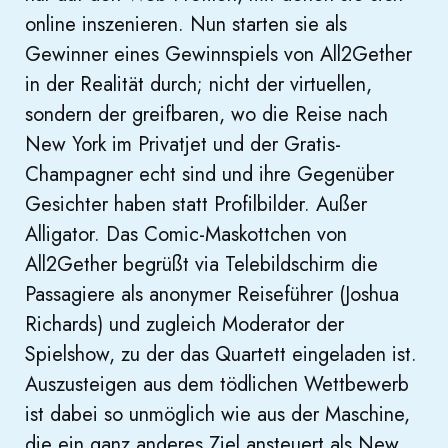
online inszenieren. Nun starten sie als
Gewinner eines Gewinnspiels von All2Gether
in der Realität durch; nicht der virtuellen,
sondern der greifbaren, wo die Reise nach
New York im Privatjet und der Gratis-
Champagner echt sind und ihre Gegenüber
Gesichter haben statt Profilbilder. Außer
Alligator. Das Comic-Maskottchen von
All2Gether begrüßt via Telebildschirm die
Passagiere als anonymer Reiseführer (Joshua
Richards) und zugleich Moderator der
Spielshow, zu der das Quartett eingeladen ist.
Auszusteigen aus dem tödlichen Wettbewerb
ist dabei so unmöglich wie aus der Maschine,
die ein ganz anderes Ziel ansteuert als New