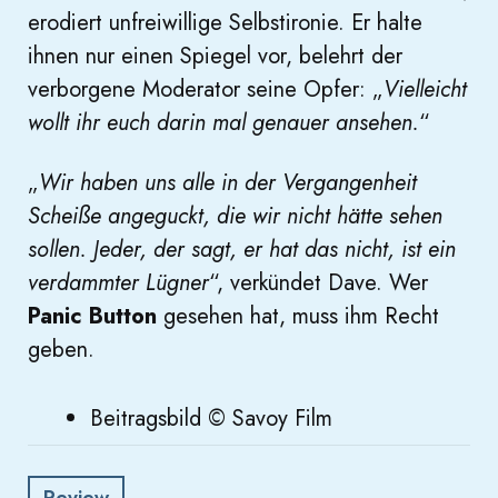
erodiert unfreiwillige Selbstironie. Er halte
ihnen nur einen Spiegel vor, belehrt der
verborgene Moderator seine Opfer: „
Vielleicht
wollt ihr euch darin mal genauer ansehen.
“
„
Wir haben uns alle in der Vergangenheit
Scheiße angeguckt, die wir nicht hätte sehen
sollen. Jeder, der sagt, er hat das nicht, ist ein
verdammter Lügner
“, verkündet Dave. Wer
Panic Button
gesehen hat, muss ihm Recht
geben.
Beitragsbild © Savoy Film
Review