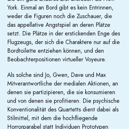
York. Einmal an Bord gibt es kein Entrinnen,
weder die Figuren noch die Zuschauer, die
das appellative Angstspiel an deren Plätze
setzt. Die Plätze in der erstickenden Enge des
Flugzeugs, der sich die Charaktere nur auf die
Bordtoilette entziehen können, und den
Beobachterpositionen virtueller Voyeure.
Als solche sind Jo, Gwen, Dave und Max
Mitverantwortliche der medialen Aktionen, an
denen sie partizipieren, die sie konsumieren
und von denen sie profitieren. Die psychische
Konventionalität des Quartetts dient dabei als
Stilmittel, mit dem die hochfliegende
Horrorparabel statt Individuen Prototypen