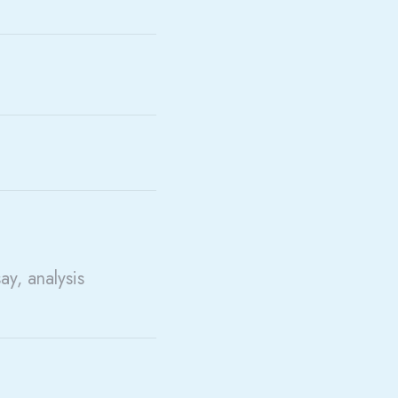
say, analysis