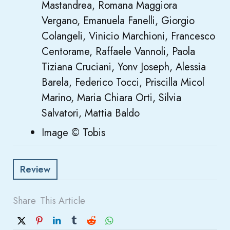
Mastandrea, Romana Maggiora
Vergano, Emanuela Fanelli, Giorgio
Colangeli, Vinicio Marchioni, Francesco
Centorame, Raffaele Vannoli, Paola
Tiziana Cruciani, Yonv Joseph, Alessia
Barela, Federico Tocci, Priscilla Micol
Marino, Maria Chiara Orti, Silvia
Salvatori, Mattia Baldo
Image © Tobis
Review
Share
This Article