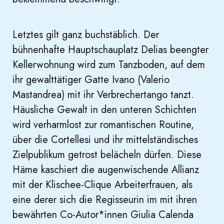
Letztes gilt ganz buchstäblich. Der
bühnenhafte Hauptschauplatz Delias beengter
Kellerwohnung wird zum Tanzboden, auf dem
ihr gewalttätiger Gatte Ivano (Valerio
Mastandrea) mit ihr Verbrechertango tanzt.
Häusliche Gewalt in den unteren Schichten
wird verharmlost zur romantischen Routine,
über die Cortellesi und ihr mittelständisches
Zielpublikum getrost belächeln dürfen. Diese
Häme kaschiert die augenwischende Allianz
mit der Klischee-Clique Arbeiterfrauen, als
eine derer sich die Regisseurin im mit ihren
bewährten Co-Autor*innen Giulia Calenda