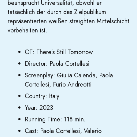
beansprucht Universalität, obwohl er
tatsächlich der durch das Zielpublikum
repräsentierten weißen straighten Mittelschicht
vorbehalten ist.
OT: There‘s Still Tomorrow
Director: Paola Cortellesi
Screenplay: Giulia Calenda, Paola
Cortellesi, Furio Andreotti
Country: Italy
Year: 2023
Running Time: 118 min.
Cast: Paola Cortellesi, Valerio