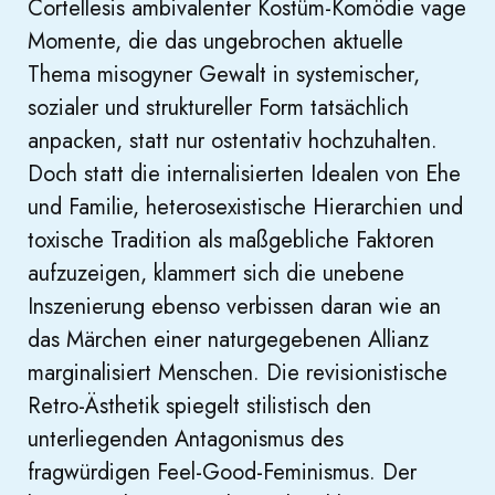
Cortellesis ambivalenter Kostüm-Komödie vage
Momente, die das ungebrochen aktuelle
Thema misogyner Gewalt in systemischer,
sozialer und struktureller Form tatsächlich
anpacken, statt nur ostentativ hochzuhalten.
Doch statt die internalisierten Idealen von Ehe
und Familie, heterosexistische Hierarchien und
toxische Tradition als maßgebliche Faktoren
aufzuzeigen, klammert sich die unebene
Inszenierung ebenso verbissen daran wie an
das Märchen einer naturgegebenen Allianz
marginalisiert Menschen. Die revisionistische
Retro-Ästhetik spiegelt stilistisch den
unterliegenden Antagonismus des
fragwürdigen Feel-Good-Feminismus. Der