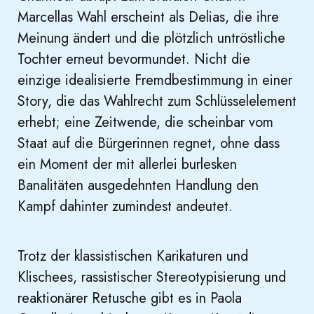
Marcellas Wahl erscheint als Delias, die ihre
Meinung ändert und die plötzlich untröstliche
Tochter erneut bevormundet. Nicht die
einzige idealisierte Fremdbestimmung in einer
Story, die das Wahlrecht zum Schlüsselelement
erhebt; eine Zeitwende, die scheinbar vom
Staat auf die Bürgerinnen regnet, ohne dass
ein Moment der mit allerlei burlesken
Banalitäten ausgedehnten Handlung den
Kampf dahinter zumindest andeutet.
Trotz der klassistischen Karikaturen und
Klischees, rassistischer Stereotypisierung und
reaktionärer Retusche gibt es in Paola