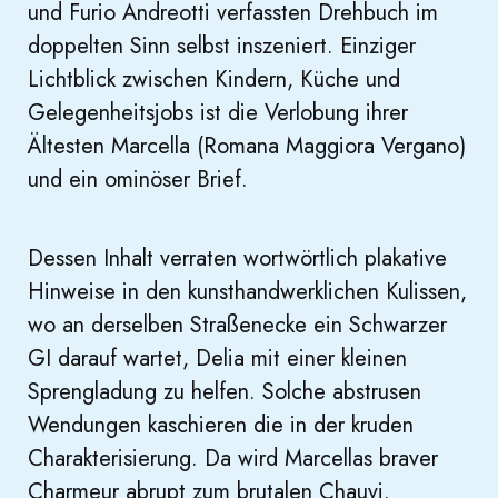
und Furio Andreotti verfassten Drehbuch im
doppelten Sinn selbst inszeniert. Einziger
Lichtblick zwischen Kindern, Küche und
Gelegenheitsjobs ist die Verlobung ihrer
Ältesten Marcella (Romana Maggiora Vergano)
und ein ominöser Brief.
Dessen Inhalt verraten wortwörtlich plakative
Hinweise in den kunsthandwerklichen Kulissen,
wo an derselben Straßenecke ein Schwarzer
GI darauf wartet, Delia mit einer kleinen
Sprengladung zu helfen. Solche abstrusen
Wendungen kaschieren die in der kruden
Charakterisierung. Da wird Marcellas braver
Charmeur abrupt zum brutalen Chauvi.