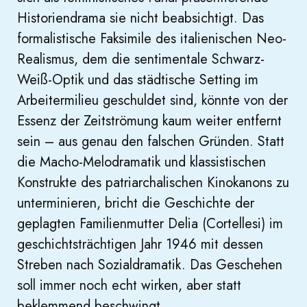
Historiendrama sie nicht beabsichtigt. Das
formalistische Faksimile des italienischen Neo-
Realismus, dem die sentimentale Schwarz-
Weiß-Optik und das städtische Setting im
Arbeitermilieu geschuldet sind, könnte von der
Essenz der Zeitströmung kaum weiter entfernt
sein – aus genau den falschen Gründen. Statt
die Macho-Melodramatik und klassistischen
Konstrukte des patriarchalischen Kinokanons zu
unterminieren, bricht die Geschichte der
geplagten Familienmutter Delia (Cortellesi) im
geschichtsträchtigen Jahr 1946 mit dessen
Streben nach Sozialdramatik. Das Geschehen
soll immer noch echt wirken, aber statt
beklemmend beschwingt.