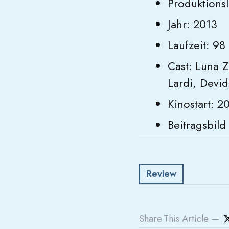
Produktions
Jahr: 2013
Laufzeit: 98
Cast: Luna Z
Lardi, Devid
Kinostart: 2
Beitragsbild
Review
Share
This Article