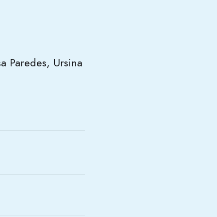
sa Paredes, Ursina