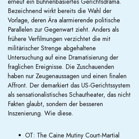
erneut ein bühnenbasiertes Gerichtsdrama.
Bezeichnend wirkt bereits die Wahl der
Vorlage, deren Ära alarmierende politische
Parallelen zur Gegenwart zieht. Anders als
frühere Verfilmungen verzichtet die mit
militärischer Strenge abgehaltene
Untersuchung auf eine Dramatisierung der
fraglichen Ereignisse. Die Zuschauenden
haben nur Zeugenaussagen und einen finalen
Affront. Der demarkiert das US-Gerichtssystem
als sensationalistisches Schautheater, das nicht
Fakten glaubt, sondern der besseren
Inszenierung. Wie diese.
OT: The Caine Mutiny Court-Martial