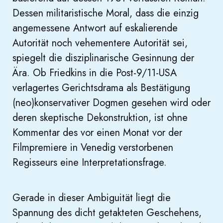
Dessen militaristische Moral, dass die einzig
angemessene Antwort auf eskalierende
Autorität noch vehementere Autorität sei,
spiegelt die disziplinarische Gesinnung der
Ära. Ob Friedkins in die Post-9/11-USA
verlagertes Gerichtsdrama als Bestätigung
(neo)konservativer Dogmen gesehen wird oder
deren skeptische Dekonstruktion, ist ohne
Kommentar des vor einen Monat vor der
Filmpremiere in Venedig verstorbenen
Regisseurs eine Interpretationsfrage.
Gerade in dieser Ambiguität liegt die
Spannung des dicht getakteten Geschehens,