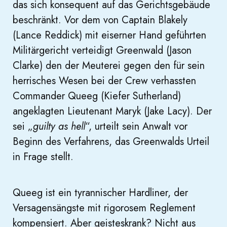
das sich konsequent auf das Gerichtsgebäude
beschränkt. Vor dem von Captain Blakely
(Lance Reddick) mit eiserner Hand geführten
Militärgericht verteidigt Greenwald (Jason
Clarke) den der Meuterei gegen den für sein
herrisches Wesen bei der Crew verhassten
Commander Queeg (Kiefer Sutherland)
angeklagten Lieutenant Maryk (Jake Lacy). Der
sei „
guilty as hell
“, urteilt sein Anwalt vor
Beginn des Verfahrens, das Greenwalds Urteil
in Frage stellt.
Queeg ist ein tyrannischer Hardliner, der
Versagensängste mit rigorosem Reglement
kompensiert. Aber geisteskrank? Nicht aus