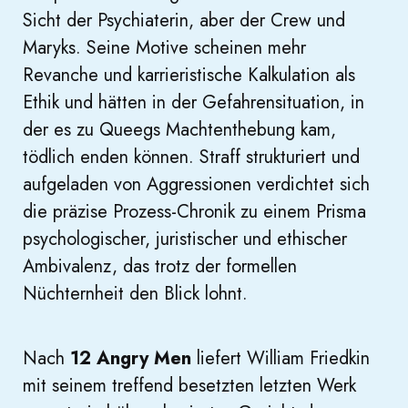
Sicht der Psychiaterin, aber der Crew und
Maryks. Seine Motive scheinen mehr
Revanche und karrieristische Kalkulation als
Ethik und hätten in der Gefahrensituation, in
der es zu Queegs Machtenthebung kam,
tödlich enden können. Straff strukturiert und
aufgeladen von Aggressionen verdichtet sich
die präzise Prozess-Chronik zu einem Prisma
psychologischer, juristischer und ethischer
Ambivalenz, das trotz der formellen
Nüchternheit den Blick lohnt.
Nach
12 Angry Men
liefert William Friedkin
mit seinem treffend besetzten letzten Werk