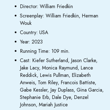
Director: William Friedkin
Screenplay: William Friedkin, Herman
Wouk
Country: USA
Year: 2023
Running Time: 109 min.
Cast: Kiefer Sutherland, Jason Clarke,
Jake Lacy, Monica Raymund, Lance
Reddick, Lewis Pullman, Elizabeth
Anweis, Tom Riley, Francois Battiste,
Gabe Kessler, Jay Duplass, Gina Garcia,
Stephanie Erb, Dale Dye, Denzel
Johnson, Mariah Justice