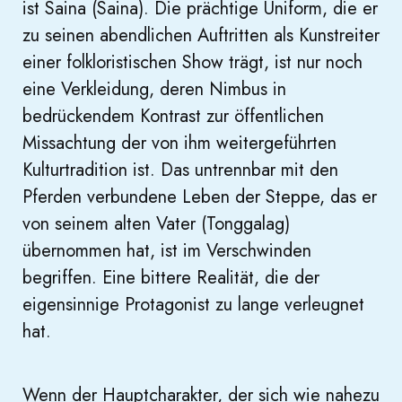
ist Saina (Saina). Die prächtige Uniform, die er
zu seinen abendlichen Auftritten als Kunstreiter
einer folkloristischen Show trägt, ist nur noch
eine Verkleidung, deren Nimbus in
bedrückendem Kontrast zur öffentlichen
Missachtung der von ihm weitergeführten
Kulturtradition ist. Das untrennbar mit den
Pferden verbundene Leben der Steppe, das er
von seinem alten Vater (Tonggalag)
übernommen hat, ist im Verschwinden
begriffen. Eine bittere Realität, die der
eigensinnige Protagonist zu lange verleugnet
hat.
Wenn der Hauptcharakter, der sich wie nahezu