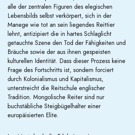
alle der zentralen Figuren des elegischen
Lebensbilds selbst verkörpert, sich in der
Manege wie tot an sein liegendes Reittier
lehnt, antizipiert die in hartes Schlaglicht
getauchte Szene den Tod der Fähigkeiten und
Bräuche sowie der aus ihnen gespeisten
kulturellen Identität. Dass dieser Prozess keine
Frage des Fortschritts ist, sondern forciert
durch Kolonialismus und Kapitalismus,
unterstreicht die Reitschule englischer
Tradition. Mongolische Reiter sind nur
buchstäbliche Steigbügelhalter einer
europäisierten Elite.