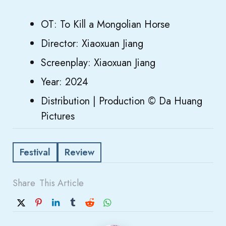
OT: To Kill a Mongolian Horse
Director: Xiaoxuan Jiang
Screenplay: Xiaoxuan Jiang
Year: 2024
Distribution | Production © Da Huang
Pictures
Festival
Review
Share
This Article