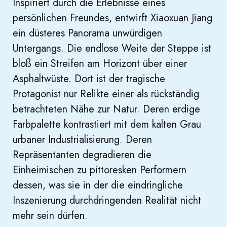
Inspiriert durch die Erlebnisse eines
persönlichen Freundes, entwirft Xiaoxuan Jiang
ein düsteres Panorama unwürdigen
Untergangs. Die endlose Weite der Steppe ist
bloß ein Streifen am Horizont über einer
Asphaltwüste. Dort ist der tragische
Protagonist nur Relikte einer als rückständig
betrachteten Nähe zur Natur. Deren erdige
Farbpalette kontrastiert mit dem kalten Grau
urbaner Industrialisierung. Deren
Repräsentanten degradieren die
Einheimischen zu pittoresken Performern
dessen, was sie in der die eindringliche
Inszenierung durchdringenden Realität nicht
mehr sein dürfen.