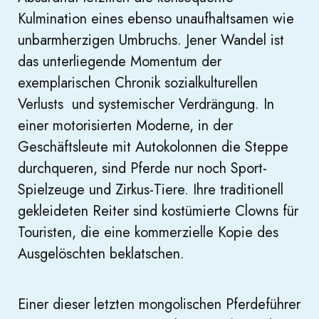
Kulmination eines ebenso unaufhaltsamen wie
unbarmherzigen Umbruchs. Jener Wandel ist
das unterliegende Momentum der
exemplarischen Chronik sozialkulturellen
Verlusts und systemischer Verdrängung. In
einer motorisierten Moderne, in der
Geschäftsleute mit Autokolonnen die Steppe
durchqueren, sind Pferde nur noch Sport-
Spielzeuge und Zirkus-Tiere. Ihre traditionell
gekleideten Reiter sind kostümierte Clowns für
Touristen, die eine kommerzielle Kopie des
Ausgelöschten beklatschen.
Einer dieser letzten mongolischen Pferdeführer