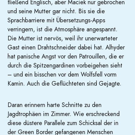
fließend Englisch, aber Maciek nur gebrochen
und seine Mutter gar nicht. Bis sie die
Sprachbarriere mit Übersetzungs-Apps
verringern, ist die Atmosphäre angespannt.
Die Mutter ist nervös, weil ihr unerwarteter
Gast einen Drahtschneider dabei hat. Alhyder
hat panische Angst vor den Patrouillen, die er
durch die Spitzengardinen vorbeigehen sieht
– und ein bisschen vor dem Wolfsfell vorm
Kamin. Auch die Geflüchteten sind Gejagte.
Daran erinnern harte Schnitte zu den
Jagdtrophäen im Zimmer. Wie erschreckend
diese düstere Parallele zum Schicksal der in
der Green Border gefangenen Menschen