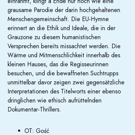
einrahmt, klingt a Ende nur noch wie eine
grausame Parodie der darin hochgehaltenen
Menschengemeinschaft. Die EU-Hymne
erinnert an die Ethik und Ideale, die in der
Grauzone zu diesem humanistischen
Versprechen bereits missachtet werden. Die
Wärme und Mitmenschlichkeit innerhalb des
kleinen Hauses, das die Regisseurinnen
besuchen, und die bewaffneten Suchtrupps
unmittelbar davor zeigen zwei gegensätzliche
Interpretationen des Titelworts einer ebenso
dringlichen wie ethisch aufrüttelnden
Dokumentar-Thrillers.
OT: Gość