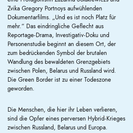
Zvika Gregory Portnoys aufwühlenden
Dokumentarfilms. „Und es ist noch Platz für
mehr.“ Das eindringliche Geflecht aus
Reportage-Drama, Investigativ-Doku und
Personenstudie beginnt an diesem Ort, der
zum bedrückenden Symbol der brutalen
Wandlung des bewaldeten Grenzgebiets
zwischen Polen, Belarus und Russland wird.
Die Green Border ist zu einer Todeszone
geworden.
Die Menschen, die hier ihr Leben verlieren,
sind die Opfer eines perversen Hybrid-Krieges
zwischen Russland, Belarus und Europa.