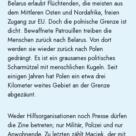
Belarus erlaubt Flüchtenden, die meisten aus
dem Mittleren Osten und Nordafrika, freien
Zugang zur EU. Doch die polnische Grenze ist
dicht. Bewaffnete Patrouillen treiben die
Menschen zurück nach Belarus. Von dort
werden sie wieder zurück nach Polen
gedrängt. Es ist ein grausames politisches
Scharmützel mit menschlichen Kugeln. Seit
einigen Jahren hat Polen ein etwa drei
Kilometer weites Gebiet an der Grenze
abgezäunt.
Weder Hilfsorganisationen noch Presse dürfen
die Zine betreten; nur Militär, Polizei und nur
Anwohnende. Zu letzten zählt Maciek, der mit