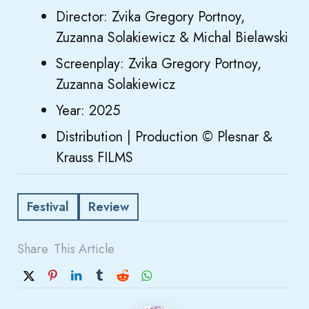
Director: Zvika Gregory Portnoy,
Zuzanna Solakiewicz & Michal Bielawski
Screenplay: Zvika Gregory Portnoy,
Zuzanna Solakiewicz
Year: 2025
Distribution | Production © Plesnar &
Krauss FILMS
Festival
Review
Share
This Article