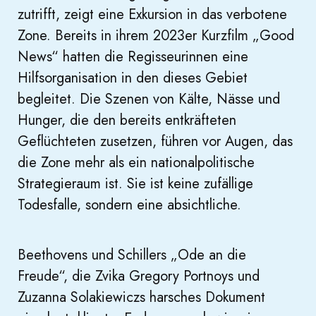
zutrifft, zeigt eine Exkursion in das verbotene
Zone. Bereits in ihrem 2023er Kurzfilm „Good
News“ hatten die Regisseurinnen eine
Hilfsorganisation in den dieses Gebiet
begleitet. Die Szenen von Kälte, Nässe und
Hunger, die den bereits entkräfteten
Geflüchteten zusetzen, führen vor Augen, das
die Zone mehr als ein nationalpolitische
Strategieraum ist. Sie ist keine zufällige
Todesfalle, sondern eine absichtliche.
Beethovens und Schillers „Ode an die
Freude“, die Zvika Gregory Portnoys und
Zuzanna Solakiewiczs harsches Dokument