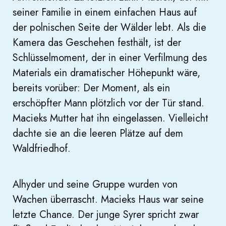
seiner Familie in einem einfachen Haus auf
der polnischen Seite der Wälder lebt. Als die
Kamera das Geschehen festhält, ist der
Schlüsselmoment, der in einer Verfilmung des
Materials ein dramatischer Höhepunkt wäre,
bereits vorüber: Der Moment, als ein
erschöpfter Mann plötzlich vor der Tür stand.
Macieks Mutter hat ihn eingelassen. Vielleicht
dachte sie an die leeren Plätze auf dem
Waldfriedhof.
Alhyder und seine Gruppe wurden von
Wachen überrascht. Macieks Haus war seine
letzte Chance. Der junge Syrer spricht zwar