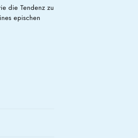
wie die Tendenz zu
ines epischen