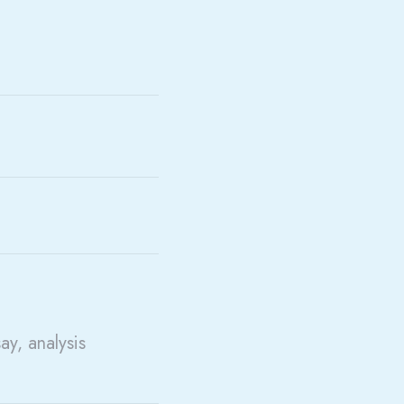
say, analysis