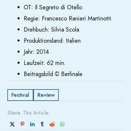
OT: Il Segreto di Otello
Regie: Francesco Ranieri Martinotti
Drehbuch: Silvia Scola
Produktionsland: Italien
Jahr: 2014
Laufzeit: 62 min.
Beitragsbild © Berlinale
Festival
Review
Share
This Article