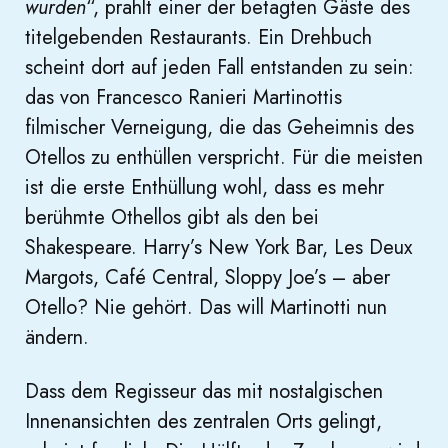
wurden
“, prahlt einer der betagten Gäste des
titelgebenden Restaurants. Ein Drehbuch
scheint dort auf jeden Fall entstanden zu sein:
das von Francesco Ranieri Martinottis
filmischer Verneigung, die das Geheimnis des
Otellos zu enthüllen verspricht. Für die meisten
ist die erste Enthüllung wohl, dass es mehr
berühmte Othellos gibt als den bei
Shakespeare. Harry’s New York Bar, Les Deux
Margots, Café Central, Sloppy Joe’s – aber
Otello? Nie gehört. Das will Martinotti nun
ändern.
Dass dem Regisseur das mit nostalgischen
Innenansichten des zentralen Orts gelingt,