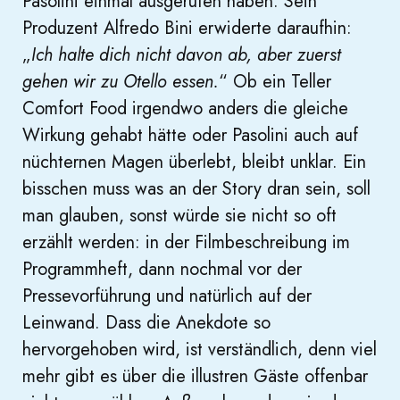
Pasolini einmal ausgerufen haben. Sein
Produzent Alfredo Bini erwiderte daraufhin:
„
Ich halte dich nicht davon ab, aber zuerst
gehen wir zu Otello essen.
“ Ob ein Teller
Comfort Food irgendwo anders die gleiche
Wirkung gehabt hätte oder Pasolini auch auf
nüchternen Magen überlebt, bleibt unklar. Ein
bisschen muss was an der Story dran sein, soll
man glauben, sonst würde sie nicht so oft
erzählt werden: in der Filmbeschreibung im
Programmheft, dann nochmal vor der
Pressevorführung und natürlich auf der
Leinwand. Dass die Anekdote so
hervorgehoben wird, ist verständlich, denn viel
mehr gibt es über die illustren Gäste offenbar