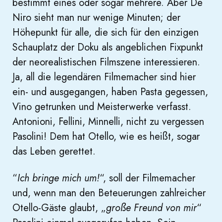
bestimmt eines oder sogar mehrere. Aber De
Niro sieht man nur wenige Minuten; der
Höhepunkt für alle, die sich für den einzigen
Schauplatz der Doku als angeblichen Fixpunkt
der neorealistischen Filmszene interessieren.
Ja, all die legendären Filmemacher sind hier
ein- und ausgegangen, haben Pasta gegessen,
Vino getrunken und Meisterwerke verfasst.
Antonioni, Fellini, Minnelli, nicht zu vergessen
Pasolini! Dem hat Otello, wie es heißt, sogar
das Leben gerettet.
“
Ich bringe mich um!
“, soll der Filmemacher
und, wenn man den Beteuerungen zahlreicher
Otello-Gäste glaubt, „
große Freund von mir
“