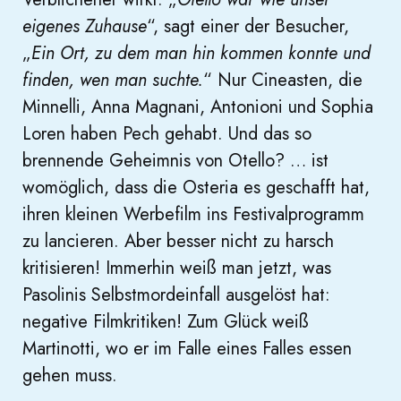
eigenes Zuhause
“, sagt einer der Besucher,
„
Ein Ort, zu dem man hin kommen konnte und
finden, wen man suchte.
“ Nur Cineasten, die
Minnelli, Anna Magnani, Antonioni und Sophia
Loren haben Pech gehabt. Und das so
brennende Geheimnis von Otello? … ist
womöglich, dass die Osteria es geschafft hat,
ihren kleinen Werbefilm ins Festivalprogramm
zu lancieren. Aber besser nicht zu harsch
kritisieren! Immerhin weiß man jetzt, was
Pasolinis Selbstmordeinfall ausgelöst hat:
negative Filmkritiken! Zum Glück weiß
Martinotti, wo er im Falle eines Falles essen
gehen muss.