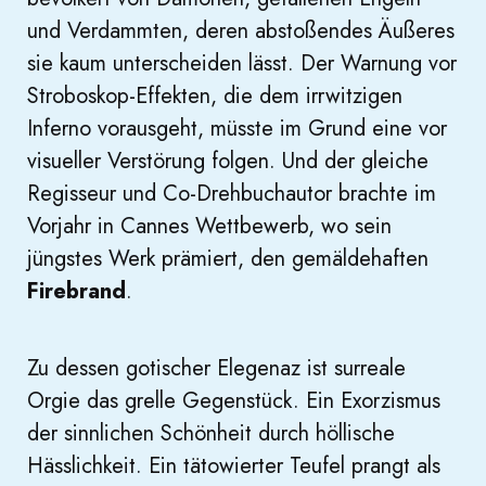
und Verdammten, deren abstoßendes Äußeres
sie kaum unterscheiden lässt. Der Warnung vor
Stroboskop-Effekten, die dem irrwitzigen
Inferno vorausgeht, müsste im Grund eine vor
visueller Verstörung folgen. Und der gleiche
Regisseur und Co-Drehbuchautor brachte im
Vorjahr in Cannes Wettbewerb, wo sein
jüngstes Werk prämiert, den gemäldehaften
Firebrand
.
Zu dessen gotischer Elegenaz ist surreale
Orgie das grelle Gegenstück. Ein Exorzismus
der sinnlichen Schönheit durch höllische
Hässlichkeit. Ein tätowierter Teufel prangt als