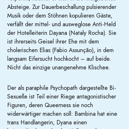
Absteige. Zur Dauerbeschallung pulsierender
Musik oder dem Stöhnen kopulieren Gäste,
verfällt der mittel- und ausweglose Anti-Held
der Hotelleiterin Dayana (Nataly Rocha). Sie
ist ihrerseits Geisel ihrer Ehe mit dem
cholerischen Elias (Fabio Assunção), in dem
langsam Eifersucht hochkocht – auf beide.
Nicht das einzige unangenehme Klischee.
Der als paraphile Psychopath dargestellte Bi-
Sexuelle ist Teil einer Riege antagonistischer
Figuren, deren Queerness sie noch
widerwärtiger machen soll: Bambina hat eine
trans Handlangerin, Dyana einen