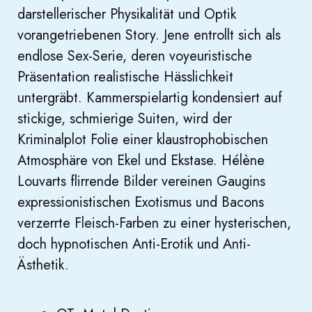
darstellerischer Physikalität und Optik
vorangetriebenen Story. Jene entrollt sich als
endlose Sex-Serie, deren voyeuristische
Präsentation realistische Hässlichkeit
untergräbt. Kammerspielartig kondensiert auf
stickige, schmierige Suiten, wird der
Kriminalplot Folie einer klaustrophobischen
Atmosphäre von Ekel und Ekstase. Hélène
Louvarts flirrende Bilder vereinen Gaugins
expressionistischen Exotismus und Bacons
verzerrte Fleisch-Farben zu einer hysterischen,
doch hypnotischen Anti-Erotik und Anti-
Ästhetik.