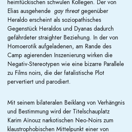
heimtückischen schwulen Kollegen. Der von
Elias ausgehende
gay threat
gegenüber
Heraldo erscheint als soziopathisches
Gegenstück Heraldos und Dyanas dadurch
gefährdeter straighter Beziehung. In der von
Homoerotik aufgeladenen, am Rande des
Camp agierenden Inszenierung wirken die
Negativ-Stereotypen wie eine bizarre Parallele
zu Films noirs, die der fatalistische Plot
pervertiert und parodiert.
Mit seinem bilateralen Beiklang von Verhängnis
und Bestimmung wird der Titelschauplatz
Karim Aïnouz narkotischen Neo-Noirs zum
klaustrophobischen Mittelpunkt einer von