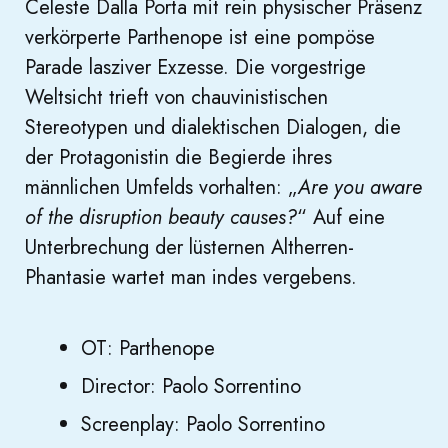
Celeste Dalla Porta mit rein physischer Präsenz
verkörperte Parthenope ist eine pompöse
Parade lasziver Exzesse. Die vorgestrige
Weltsicht trieft von chauvinistischen
Stereotypen und dialektischen Dialogen, die
der Protagonistin die Begierde ihres
männlichen Umfelds vorhalten: „
Are you aware
of the disruption beauty causes?
“ Auf eine
Unterbrechung der lüsternen Altherren-
Phantasie wartet man indes vergebens.
OT: Parthenope
Director: Paolo Sorrentino
Screenplay: Paolo Sorrentino