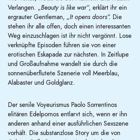
Verlangen. „
Beauty is like war
“, erklärt ihr ein
ergrauter Gentleman, „
It opens doors“.
Die
stehen ihr alle offen, doch einen interessanten
Weg einzuschlagen ist ihr nicht vergönnt. Lose
verknüpfte Episoden führen sie von einer
erotischen Eskapade zur nächsten. In Zeitlupe
und Großaufnahme wandelt sie durch die
sonnenüberflutete Szenerie voll Meerblau,
Alabaster und Goldglanz.
Der senile Voyeurismus Paolo Sorrentinos
elitären Edelpornos entlarvt sich, wenn er ihn
anderen anhand einer ausführlichen Sexszene
vorhält. Die substanzlose Story um die von