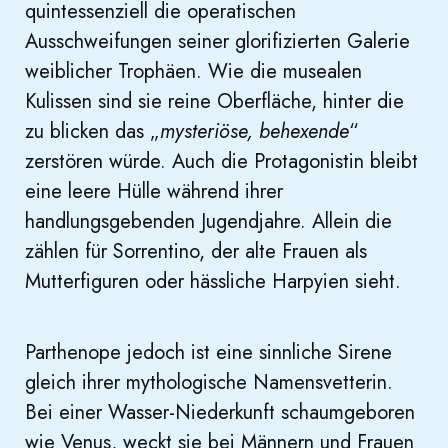
quintessenziell die operatischen
Ausschweifungen seiner glorifizierten Galerie
weiblicher Trophäen. Wie die musealen
Kulissen sind sie reine Oberfläche, hinter die
zu blicken das „
mysteriöse, behexende
“
zerstören würde. Auch die Protagonistin bleibt
eine leere Hülle während ihrer
handlungsgebenden Jugendjahre. Allein die
zählen für Sorrentino, der alte Frauen als
Mutterfiguren oder hässliche Harpyien sieht.
Parthenope jedoch ist eine sinnliche Sirene
gleich ihrer mythologische Namensvetterin.
Bei einer Wasser-Niederkunft schaumgeboren
wie Venus, weckt sie bei Männern und Frauen