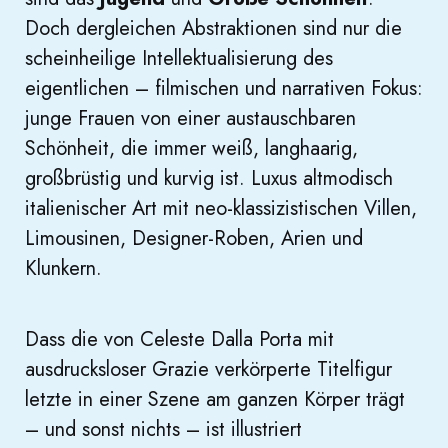
Doch dergleichen Abstraktionen sind nur die
scheinheilige Intellektualisierung des
eigentlichen – filmischen und narrativen Fokus:
junge Frauen von einer austauschbaren
Schönheit, die immer weiß, langhaarig,
großbrüstig und kurvig ist. Luxus altmodisch
italienischer Art mit neo-klassizistischen Villen,
Limousinen, Designer-Roben, Arien und
Klunkern.
Dass die von Celeste Dalla Porta mit
ausdrucksloser Grazie verkörperte Titelfigur
letzte in einer Szene am ganzen Körper trägt
– und sonst nichts – ist illustriert