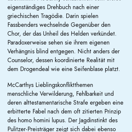
eigenständiges Drehbuch nach einer
griechischen Tragödie. Darin spielen
Fassbenders wechselnde Gegenüber den
Chor, der das Unheil des Helden verkündet.
Paradoxerweise sehen sie ihrem eigenen
Verhängnis blind entgegen. Nicht anders der
Counselor, dessen koordinierte Realität mit
dem Drogendeal wie eine Seifenblase platzt.
McCarthys Lieblingskonfliktthemen
menschliche Verwilderung, Fehlbarkeit und
deren alttestamentarische Strafe ergeben eine
erbitterte Fabel nach dem oft zitierten Prinzip
des homo homini lupus. Der Jagdinstinkt des
Pulitzer-Preisträger zeigt sich dabei ebenso