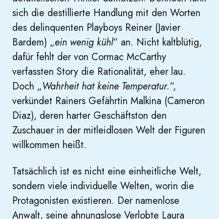
sich die destillierte Handlung mit den Worten
des delinquenten Playboys Reiner (Javier
Bardem) „
ein wenig kühl
“ an. Nicht kaltblütig,
dafür fehlt der von Cormac McCarthy
verfassten Story die Rationalität, eher lau.
Doch „
Wahrheit hat keine Temperatur.
“,
verkündet Rainers Gefährtin Malkina (Cameron
Diaz), deren harter Geschäftston den
Zuschauer in der mitleidlosen Welt der Figuren
willkommen heißt.
Tatsächlich ist es nicht eine einheitliche Welt,
sondern viele individuelle Welten, worin die
Protagonisten existieren. Der namenlose
Anwalt, seine ahnungslose Verlobte Laura