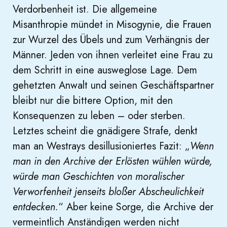
Verdorbenheit ist. Die allgemeine
Misanthropie mündet in Misogynie, die Frauen
zur Wurzel des Übels und zum Verhängnis der
Männer. Jeden von ihnen verleitet eine Frau zu
dem Schritt in eine ausweglose Lage. Dem
gehetzten Anwalt und seinen Geschäftspartner
bleibt nur die bittere Option, mit den
Konsequenzen zu leben – oder sterben.
Letztes scheint die gnädigere Strafe, denkt
man an Westrays desillusioniertes Fazit: „
Wenn
man in den Archive der Erlösten wühlen würde,
würde man Geschichten von moralischer
Verworfenheit jenseits bloßer Abscheulichkeit
entdecken.
“ Aber keine Sorge, die Archive der
vermeintlich Anständigen werden nicht