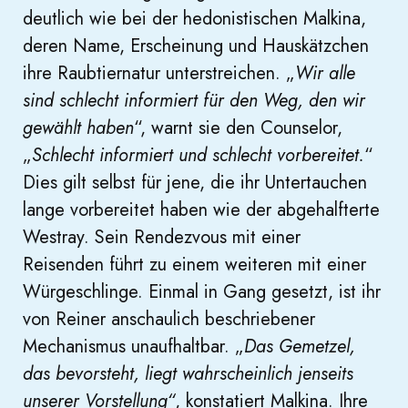
deutlich wie bei der hedonistischen Malkina,
deren Name, Erscheinung und Hauskätzchen
ihre Raubtiernatur unterstreichen. „
Wir alle
sind schlecht informiert für den Weg, den wir
gewählt haben
“, warnt sie den Counselor,
„
Schlecht informiert und schlecht vorbereitet.
“
Dies gilt selbst für jene, die ihr Untertauchen
lange vorbereitet haben wie der abgehalfterte
Westray. Sein Rendezvous mit einer
Reisenden führt zu einem weiteren mit einer
Würgeschlinge. Einmal in Gang gesetzt, ist ihr
von Reiner anschaulich beschriebener
Mechanismus unaufhaltbar. „
Das Gemetzel,
das bevorsteht, liegt wahrscheinlich jenseits
unserer Vorstellung“
, konstatiert Malkina. Ihre