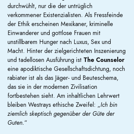
durchwühlt, nur die der untrüglich
verkommener Existenzialisten. Als Fressfeinde
der Ethik erscheinen Mexikaner, kriminelle
Einwanderer und gottlose Frauen mit
unstillbarem Hunger nach Luxus, Sex und
Macht. Hinter der zielgerichteten Inszenierung
und tadellosen Ausführung ist
The Counselor
eine apodiktische Gesellschaftsdichtung, noch
rabiater ist als das Jäger- und Beuteschema,
das sie in der modernen Zivilisation
fortbestehen sieht. Am inhaltlichen Lehrwert
bleiben Westrays ethische Zweifel: „
Ich bin
ziemlich skeptisch gegenüber der Güte der
Guten.
“