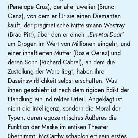
(Penelope Cruz), der alte Juwelier (Bruno
Ganz), von dem er für sie einen Diamanten
kauft, der pragmatische Mittelsmann Westray
(Brad Pitt), über den er einen „
Ein-Mal-Deal
“
um Drogen im Wert von Millionen eingeht, und
einer inhaftierten Mutter (Rosie Oerez) und
deren Sohn (Richard Cabral), an dem die
Zustellung der Ware liegt, haben ihre
Daseinswirklichkeit selbst erschaffen. Was
ihnen geschieht ist nach dem rigiden Edikt der
Handlung ein indirektes Urteil. Angeklagt ist
nicht die Intelligenz, sondern die Moral der
Typen, deren egozentrisches Äußeres die
Funktion der Maske im antiken Theater
übernimmt. McCarthy schabloniert sein erstes