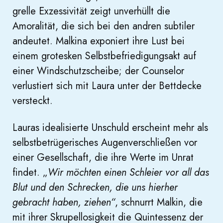
grelle Exzessivität zeigt unverhüllt die
Amoralität, die sich bei den andren subtiler
andeutet. Malkina exponiert ihre Lust bei
einem grotesken Selbstbefriedigungsakt auf
einer Windschutzscheibe; der Counselor
verlustiert sich mit Laura unter der Bettdecke
versteckt.
Lauras idealisierte Unschuld erscheint mehr als
selbstbetrügerisches Augenverschließen vor
einer Gesellschaft, die ihre Werte im Unrat
findet. „
Wir möchten einen Schleier vor all das
Blut und den Schrecken, die uns hierher
gebracht haben, ziehen“
, schnurrt Malkin, die
mit ihrer Skrupellosigkeit die Quintessenz der