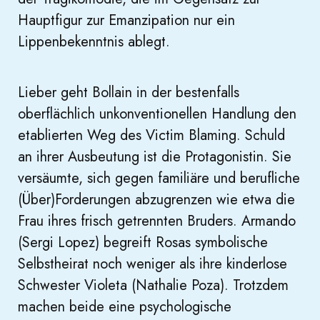
Hauptfigur zur Emanzipation nur ein
Lippenbekenntnis ablegt.
Lieber geht Bollain in der bestenfalls
oberflächlich unkonventionellen Handlung den
etablierten Weg des Victim Blaming. Schuld
an ihrer Ausbeutung ist die Protagonistin. Sie
versäumte, sich gegen familiäre und berufliche
(Über)Forderungen abzugrenzen wie etwa die
Frau ihres frisch getrennten Bruders. Armando
(Sergi Lopez) begreift Rosas symbolische
Selbstheirat noch weniger als ihre kinderlose
Schwester Violeta (Nathalie Poza). Trotzdem
machen beide eine psychologische