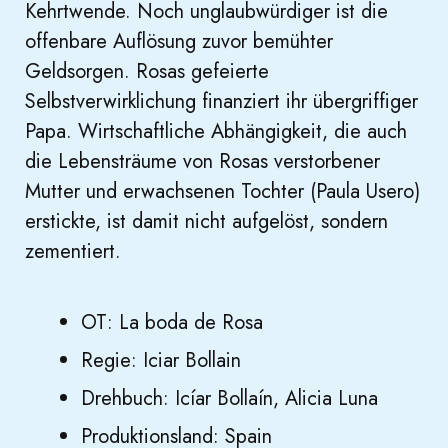
Kehrtwende. Noch unglaubwürdiger ist die
offenbare Auflösung zuvor bemühter
Geldsorgen. Rosas gefeierte
Selbstverwirklichung finanziert ihr übergriffiger
Papa. Wirtschaftliche Abhängigkeit, die auch
die Lebensträume von Rosas verstorbener
Mutter und erwachsenen Tochter (Paula Usero)
erstickte, ist damit nicht aufgelöst, sondern
zementiert.
OT: La boda de Rosa
Regie: Iciar Bollain
Drehbuch: Icíar Bollaín, Alicia Luna
Produktionsland: Spain