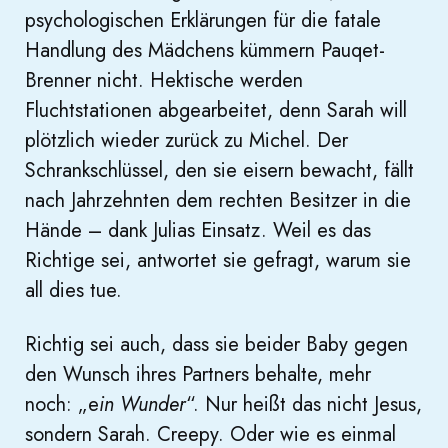
psychologischen Erklärungen für die fatale
Handlung des Mädchens kümmern Pauqet-
Brenner nicht. Hektische werden
Fluchtstationen abgearbeitet, denn Sarah will
plötzlich wieder zurück zu Michel. Der
Schrankschlüssel, den sie eisern bewacht, fällt
nach Jahrzehnten dem rechten Besitzer in die
Hände – dank Julias Einsatz. Weil es das
Richtige sei, antwortet sie gefragt, warum sie
all dies tue.
Richtig sei auch, dass sie beider Baby gegen
den Wunsch ihres Partners behalte, mehr
noch: „e
in Wunder
“. Nur heißt das nicht Jesus,
sondern Sarah. Creepy. Oder wie es einmal