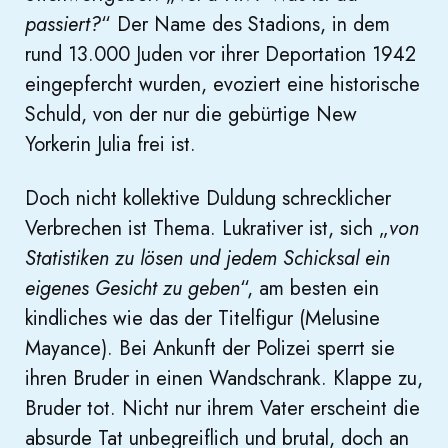
passiert?
“ Der Name des Stadions, in dem
rund 13.000 Juden vor ihrer Deportation 1942
eingepfercht wurden, evoziert eine historische
Schuld, von der nur die gebürtige New
Yorkerin Julia frei ist.
Doch nicht kollektive Duldung schrecklicher
Verbrechen ist Thema. Lukrativer ist, sich „
von
Statistiken zu lösen und jedem Schicksal ein
eigenes Gesicht zu geben
“, am besten ein
kindliches wie das der Titelfigur (Melusine
Mayance). Bei Ankunft der Polizei sperrt sie
ihren Bruder in einen Wandschrank. Klappe zu,
Bruder tot. Nicht nur ihrem Vater erscheint die
absurde Tat unbegreiflich und brutal, doch an