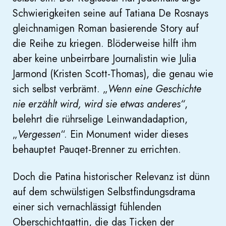
Schwierigkeiten seine auf Tatiana De Rosnays
gleichnamigen Roman basierende Story auf
die Reihe zu kriegen. Blöderweise hilft ihm
aber keine unbeirrbare Journalistin wie Julia
Jarmond (Kristen Scott-Thomas), die genau wie
sich selbst verbrämt. „
Wenn eine Geschichte
nie erzählt wird, wird sie etwas anderes“
,
belehrt die rührselige Leinwandadaption,
„
Vergessen
“. Ein Monument wider dieses
behauptet Pauqet-Brenner zu errichten.
Doch die Patina historischer Relevanz ist dünn
auf dem schwülstigen Selbstfindungsdrama
einer sich vernachlässigt fühlenden
Oberschichtgattin, die das Ticken der