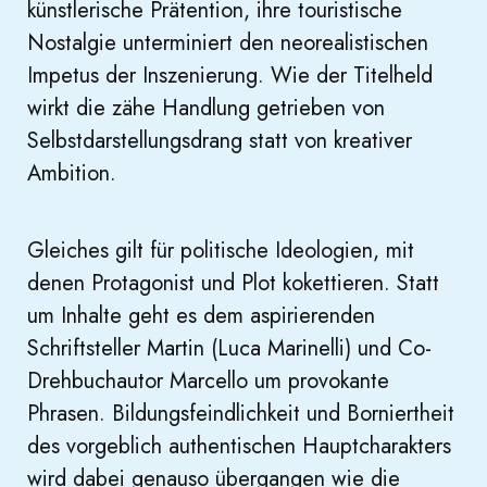
künstlerische Prätention, ihre touristische
Nostalgie unterminiert den neorealistischen
Impetus der Inszenierung. Wie der Titelheld
wirkt die zähe Handlung getrieben von
Selbstdarstellungsdrang statt von kreativer
Ambition.
Gleiches gilt für politische Ideologien, mit
denen Protagonist und Plot kokettieren. Statt
um Inhalte geht es dem aspirierenden
Schriftsteller Martin (Luca Marinelli) und Co-
Drehbuchautor Marcello um provokante
Phrasen. Bildungsfeindlichkeit und Borniertheit
des vorgeblich authentischen Hauptcharakters
wird dabei genauso übergangen wie die