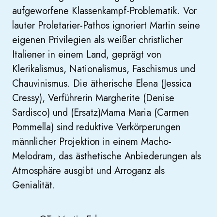
aufgeworfene Klassenkampf-Problematik. Vor
lauter Proletarier-Pathos ignoriert Martin seine
eigenen Privilegien als weißer christlicher
Italiener in einem Land, geprägt von
Klerikalismus, Nationalismus, Faschismus und
Chauvinismus. Die ätherische Elena (Jessica
Cressy), Verführerin Margherite (Denise
Sardisco) und (Ersatz)Mama Maria (Carmen
Pommella) sind reduktive Verkörperungen
männlicher Projektion in einem Macho-
Melodram, das ästhetische Anbiederungen als
Atmosphäre ausgibt und Arroganz als
Genialität.