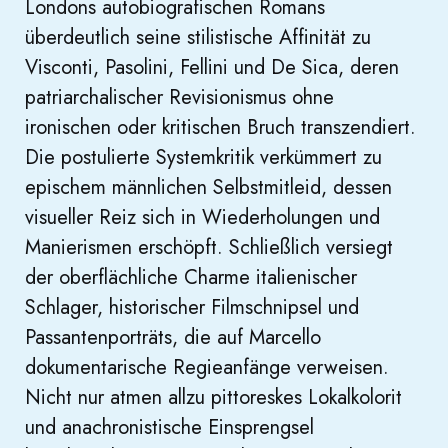
Londons autobiografischen Romans
überdeutlich seine stilistische Affinität zu
Visconti, Pasolini, Fellini und De Sica, deren
patriarchalischer Revisionismus ohne
ironischen oder kritischen Bruch transzendiert.
Die postulierte Systemkritik verkümmert zu
epischem männlichen Selbstmitleid, dessen
visueller Reiz sich in Wiederholungen und
Manierismen erschöpft. Schließlich versiegt
der oberflächliche Charme italienischer
Schlager, historischer Filmschnipsel und
Passantenporträts, die auf Marcello
dokumentarische Regieanfänge verweisen.
Nicht nur atmen allzu pittoreskes Lokalkolorit
und anachronistische Einsprengsel