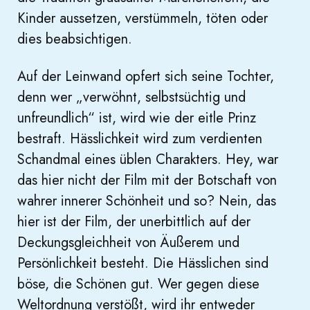
Kinder aussetzen, verstümmeln, töten oder
dies beabsichtigen.
Auf der Leinwand opfert sich seine Tochter,
denn wer „verwöhnt, selbstsüchtig und
unfreundlich“ ist, wird wie der eitle Prinz
bestraft. Hässlichkeit wird zum verdienten
Schandmal eines üblen Charakters. Hey, war
das hier nicht der Film mit der Botschaft von
wahrer innerer Schönheit und so? Nein, das
hier ist der Film, der unerbittlich auf der
Deckungsgleichheit von Äußerem und
Persönlichkeit besteht. Die Hässlichen sind
böse, die Schönen gut. Wer gegen diese
Weltordnung verstößt, wird ihr entweder