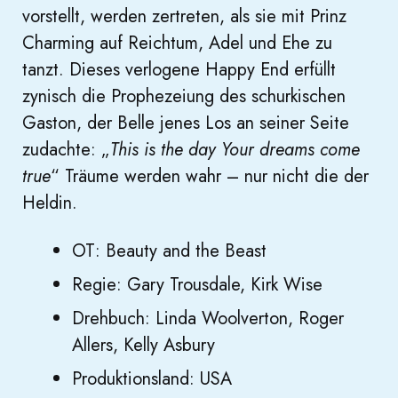
vorstellt, werden zertreten, als sie mit Prinz
Charming auf Reichtum, Adel und Ehe zu
tanzt. Dieses verlogene Happy End erfüllt
zynisch die Prophezeiung des schurkischen
Gaston, der Belle jenes Los an seiner Seite
zudachte: „
This is the day Your dreams come
true
“ Träume werden wahr – nur nicht die der
Heldin.
OT: Beauty and the Beast
Regie: Gary Trousdale, Kirk Wise
Drehbuch: Linda Woolverton, Roger
Allers, Kelly Asbury
Produktionsland: USA