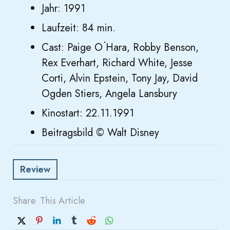
Jahr: 1991
Laufzeit: 84 min.
Cast: Paige O ́Hara, Robby Benson,
Rex Everhart, Richard White, Jesse
Corti, Alvin Epstein, Tony Jay, David
Ogden Stiers, Angela Lansbury
Kinostart: 22.11.1991
Beitragsbild © Walt Disney
Review
Share
This Article