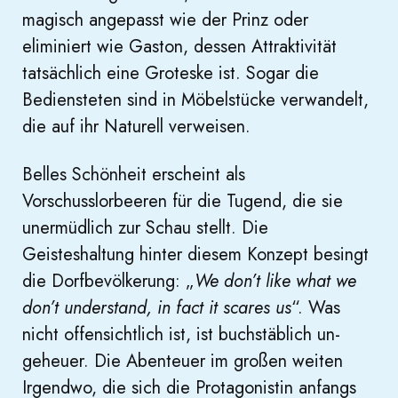
magisch angepasst wie der Prinz oder
eliminiert wie Gaston, dessen Attraktivität
tatsächlich eine Groteske ist. Sogar die
Bediensteten sind in Möbelstücke verwandelt,
die auf ihr Naturell verweisen.
Belles Schönheit erscheint als
Vorschusslorbeeren für die Tugend, die sie
unermüdlich zur Schau stellt. Die
Geisteshaltung hinter diesem Konzept besingt
die Dorfbevölkerung: „
We
don’t like what we
don’t understand, in fact it scares us
“. Was
nicht offensichtlich ist, ist buchstäblich un-
geheuer. Die Abenteuer im großen weiten
Irgendwo, die sich die Protagonistin anfangs